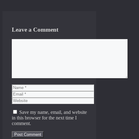
Leave a Comment
Comment
Name
Email
Website
Save my name, email, and website
in this browser for the next time I
comment.