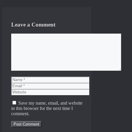
Leave a Comment
Comment
Name
Email
Website
Save my name, email, and website
in this browser for the next time I
comment.