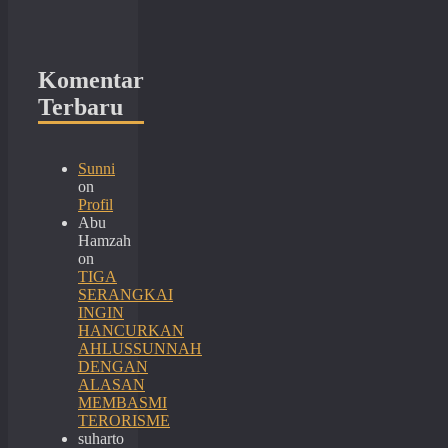
Komentar
Terbaru
Sunni
on
Profil
Abu
Hamzah
on
TIGA
SERANGKAI
INGIN
HANCURKAN
AHLUSSUNNAH
DENGAN
ALASAN
MEMBASMI
TERORISME
suharto