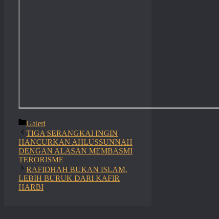
Categories
Galeri
TIGA SERANGKAI INGIN
HANCURKAN AHLUSSUNNAH
DENGAN ALASAN MEMBASMI
TERORISME
RAFIDHAH BUKAN ISLAM,
LEBIH BURUK DARI KAFIR
HARBI