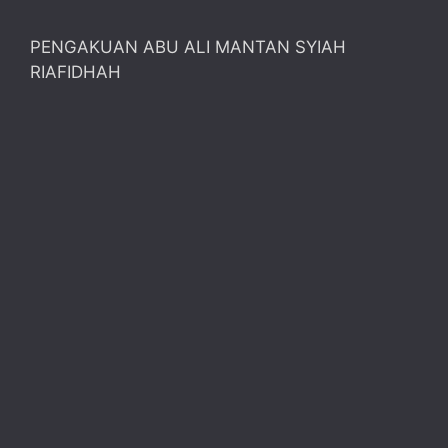
PENGAKUAN ABU ALI MANTAN SYIAH
RIAFIDHAH