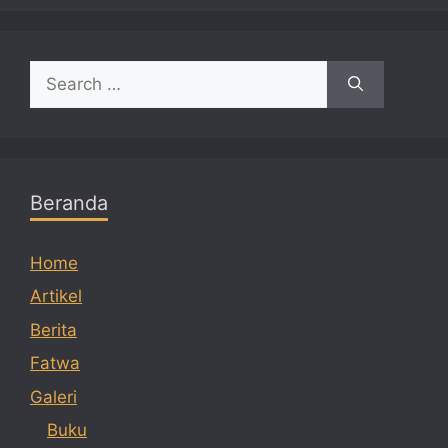
Search
for:
Beranda
Home
Artikel
Berita
Fatwa
Galeri
Buku