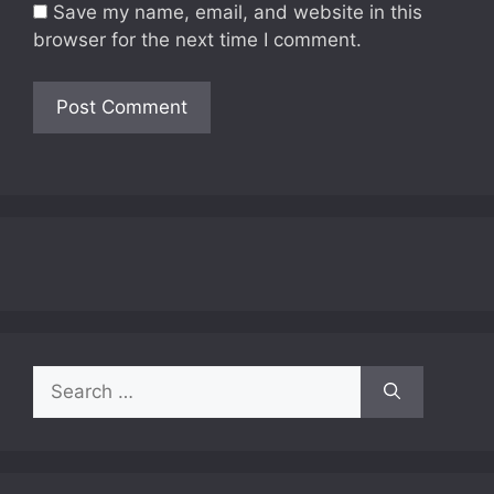
Save my name, email, and website in this
browser for the next time I comment.
Search
for: