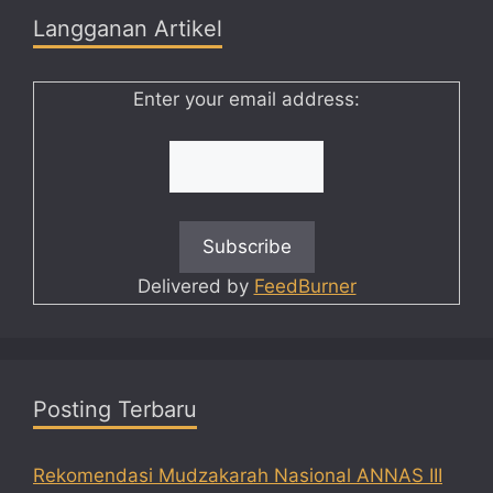
Langganan Artikel
Enter your email address:
Delivered by
FeedBurner
Posting Terbaru
Rekomendasi Mudzakarah Nasional ANNAS III