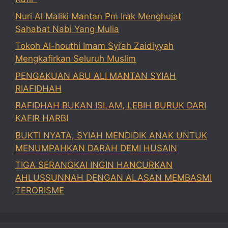
Nuri Al Maliki Mantan Pm Irak Menghujat
Sahabat Nabi Yang Mulia
Tokoh Al-houthi Imam Syi’ah Zaidiyyah
Mengkafirkan Seluruh Muslim
PENGAKUAN ABU ALI MANTAN SYIAH
RIAFIDHAH
RAFIDHAH BUKAN ISLAM, LEBIH BURUK DARI
KAFIR HARBI
BUKTI NYATA, SYIAH MENDIDIK ANAK UNTUK
MENUMPAHKAN DARAH DEMI HUSAIN
TIGA SERANGKAI INGIN HANCURKAN
AHLUSSUNNAH DENGAN ALASAN MEMBASMI
TERORISME