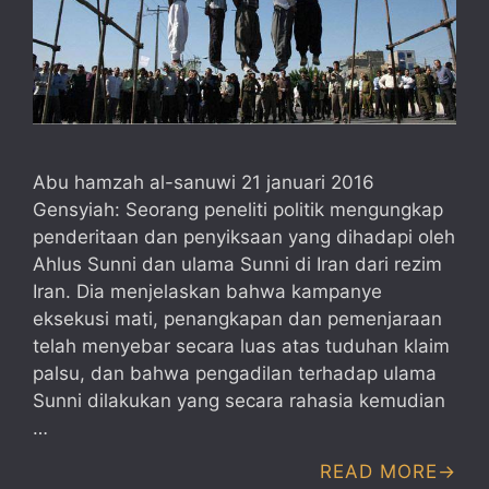
Abu hamzah al-sanuwi 21 januari 2016
Gensyiah: Seorang peneliti politik mengungkap
penderitaan dan penyiksaan yang dihadapi oleh
Ahlus Sunni dan ulama Sunni di Iran dari rezim
Iran. Dia menjelaskan bahwa kampanye
eksekusi mati, penangkapan dan pemenjaraan
telah menyebar secara luas atas tuduhan klaim
palsu, dan bahwa pengadilan terhadap ulama
Sunni dilakukan yang secara rahasia kemudian
…
READ MORE