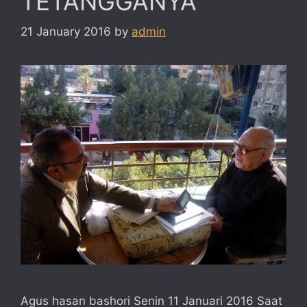
TETANGGANYA
21 January 2016
by
admin
Agus hasan bashori Senin 11 Januari 2016 Saat