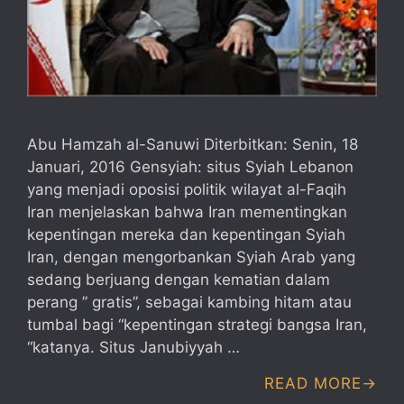
Abu Hamzah al-Sanuwi Diterbitkan: Senin, 18
Januari, 2016 Gensyiah: situs Syiah Lebanon
yang menjadi oposisi politik wilayat al-Faqih
Iran menjelaskan bahwa Iran mementingkan
kepentingan mereka dan kepentingan Syiah
Iran, dengan mengorbankan Syiah Arab yang
sedang berjuang dengan kematian dalam
perang ” gratis”, sebagai kambing hitam atau
tumbal bagi “kepentingan strategi bangsa Iran,
“katanya. Situs Janubiyyah …
READ MORE