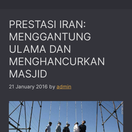
PRESTASI IRAN:
MENGGANTUNG
ULAMA DAN
MENGHANCURKAN
MASJID
21 January 2016
by
admin