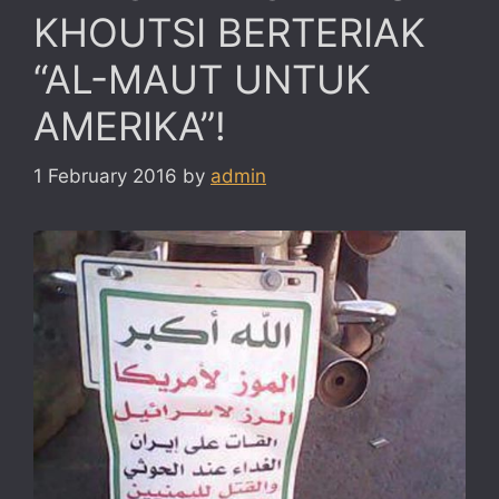
KHOUTSI BERTERIAK
“AL-MAUT UNTUK
AMERIKA”!
1 February 2016
by
admin