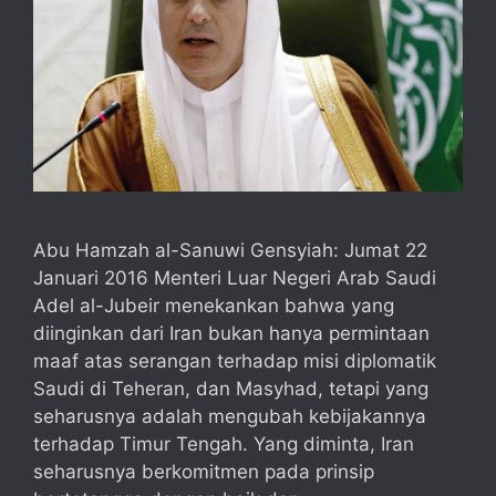
Abu Hamzah al-Sanuwi Gensyiah: Jumat 22
Januari 2016 Menteri Luar Negeri Arab Saudi
Adel al-Jubeir menekankan bahwa yang
diinginkan dari Iran bukan hanya permintaan
maaf atas serangan terhadap misi diplomatik
Saudi di Teheran, dan Masyhad, tetapi yang
seharusnya adalah mengubah kebijakannya
terhadap Timur Tengah. Yang diminta, Iran
seharusnya berkomitmen pada prinsip