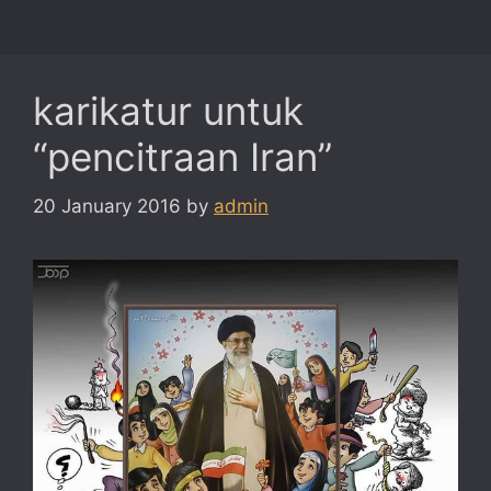
karikatur untuk
“pencitraan Iran”
20 January 2016
by
admin