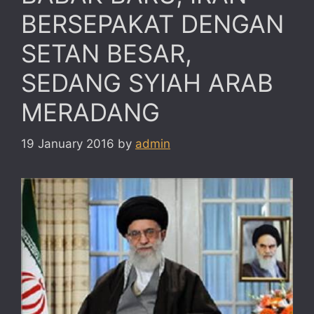
BERSEPAKAT DENGAN
SETAN BESAR,
SEDANG SYIAH ARAB
MERADANG
19 January 2016
by
admin