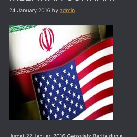
24 January 2016
by
admin
Jumat 22 Januari 2016 Gensyiah: Berita dunia