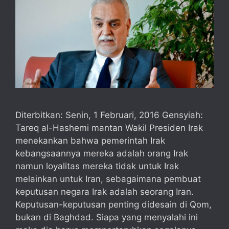
Diterbitkan: Senin, 1 Februari, 2016 Gensyiah:
Tareq al-Hashemi mantan Wakil Presiden Irak
menekankan bahwa pemerintah Irak
kebangsaannya mereka adalah orang Irak
namun loyalitas mereka tidak untuk Irak
melainkan untuk Iran, sebagaimana pembuat
keputusan negara Irak adalah seorang Iran.
Keputusan-keputusan penting didesain di Qom,
bukan di Baghdad. Siapa yang menyalahi ini