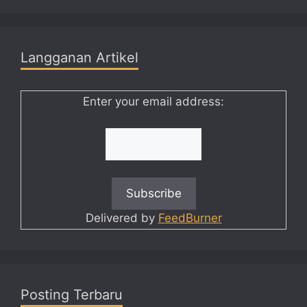
Langganan Artikel
Enter your email address:
Delivered by
FeedBurner
Posting Terbaru