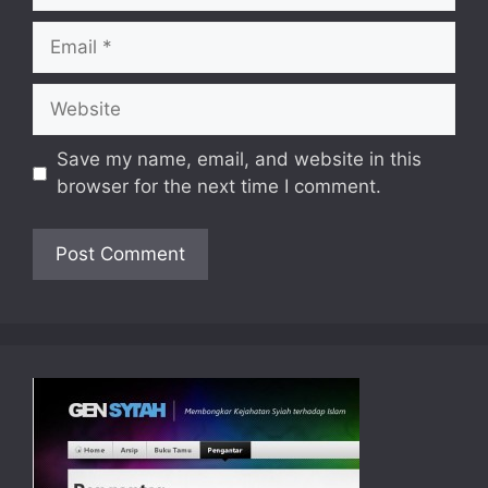
Email
Website
Save my name, email, and website in this
browser for the next time I comment.