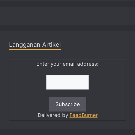
Langganan Artikel
Enter your email address:
Delivered by
FeedBurner