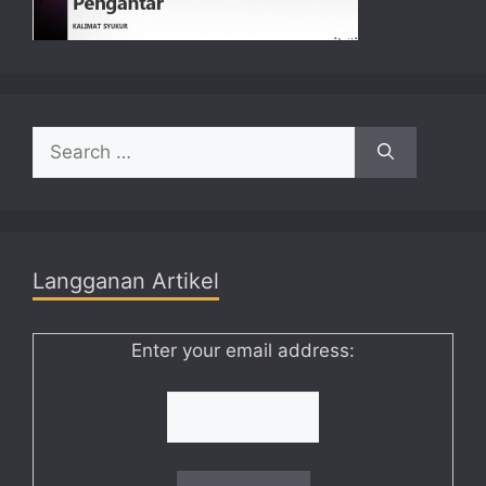
Search
for:
Langganan Artikel
Enter your email address: