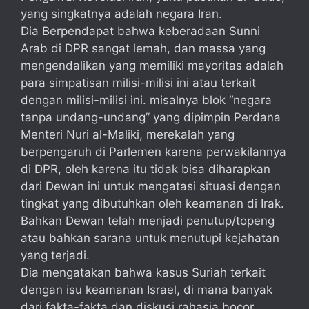
yang singkatnya adalah negara Iran.
Dia Berpendapat bahwa keberadaan Sunni
Arab di DPR sangat lemah, dan massa yang
mengendalikan yang memiliki mayoritas adalah
para simpatisan milisi-milisi ini atau terkait
dengan milisi-milisi ini. misalnya blok “negara
tanpa undang-undang” yang dipimpin Perdana
Menteri Nuri al-Maliki, merekalah yang
berpengaruh di Parlemen karena perwakilannya
di DPR, oleh karena itu tidak bisa diharapkan
dari Dewan ini untuk mengatasi situasi dengan
tingkat yang dibutuhkan oleh keamanan di Irak.
Bahkan Dewan telah menjadi penutup/topeng
atau bahkan sarana untuk menutupi kejahatan
yang terjadi.
Dia mengatakan bahwa kasus Suriah terkait
dengan isu keamanan Israel, di mana banyak
dari fakta-fakta dan diskusi rahasia bocor.