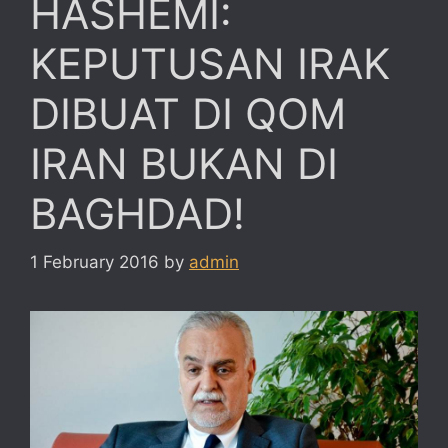
HASHEMI:
KEPUTUSAN IRAK
DIBUAT DI QOM
IRAN BUKAN DI
BAGHDAD!
1 February 2016
by
admin