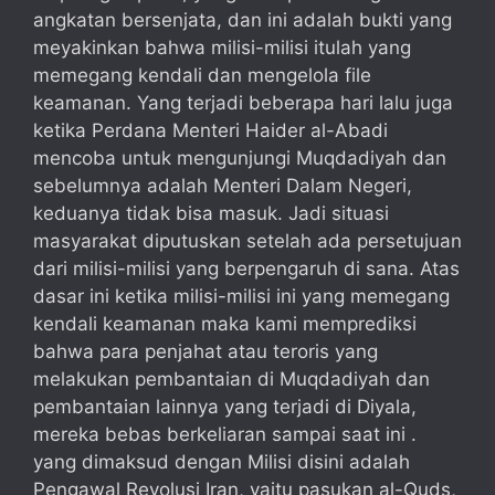
angkatan bersenjata, dan ini adalah bukti yang
meyakinkan bahwa milisi-milisi itulah yang
memegang kendali dan mengelola file
keamanan. Yang terjadi beberapa hari lalu juga
ketika Perdana Menteri Haider al-Abadi
mencoba untuk mengunjungi Muqdadiyah dan
sebelumnya adalah Menteri Dalam Negeri,
keduanya tidak bisa masuk. Jadi situasi
masyarakat diputuskan setelah ada persetujuan
dari milisi-milisi yang berpengaruh di sana. Atas
dasar ini ketika milisi-milisi ini yang memegang
kendali keamanan maka kami memprediksi
bahwa para penjahat atau teroris yang
melakukan pembantaian di Muqdadiyah dan
pembantaian lainnya yang terjadi di Diyala,
mereka bebas berkeliaran sampai saat ini .
yang dimaksud dengan Milisi disini adalah
Pengawal Revolusi Iran, yaitu pasukan al-Quds,