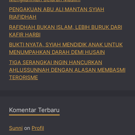
PENGAKUAN ABU ALI MANTAN SYIAH
RIAFIDHAH
RAFIDHAH BUKAN ISLAM, LEBIH BURUK DARI
KAFIR HARBI
BUKTI NYATA, SYIAH MENDIDIK ANAK UNTUK
MENUMPAHKAN DARAH DEMI HUSAIN
TIGA SERANGKAI INGIN HANCURKAN
AHLUSSUNNAH DENGAN ALASAN MEMBASMI
TERORISME
Komentar Terbaru
Sunni
on
Profil