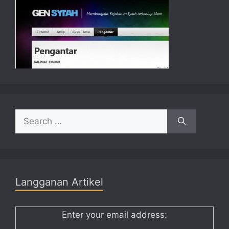
Search
for:
Langganan Artikel
Enter your email address: