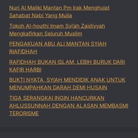
Nuri Al Maliki Mantan Pm Irak Menghujat
Sahabat Nabi Yang Mulia
Tokoh Al-houthi Imam Syi’ah Zaidiyyah
Mengkafirkan Seluruh Muslim
PENGAKUAN ABU ALI MANTAN SYIAH
RIAFIDHAH
RAFIDHAH BUKAN ISLAM, LEBIH BURUK DARI
KAFIR HARBI
BUKTI NYATA, SYIAH MENDIDIK ANAK UNTUK
MENUMPAHKAN DARAH DEMI HUSAIN
TIGA SERANGKAI INGIN HANCURKAN
AHLUSSUNNAH DENGAN ALASAN MEMBASMI
TERORISME