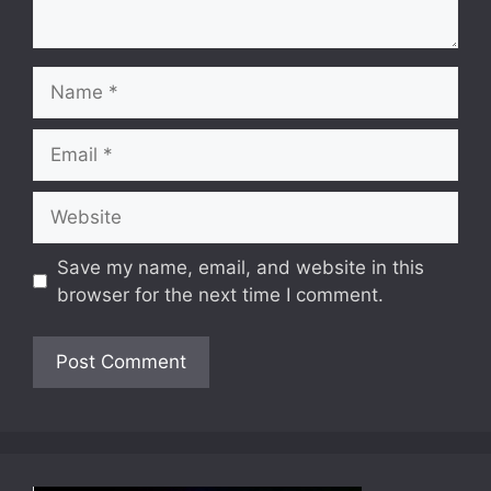
Name
Email
Website
Save my name, email, and website in this
browser for the next time I comment.