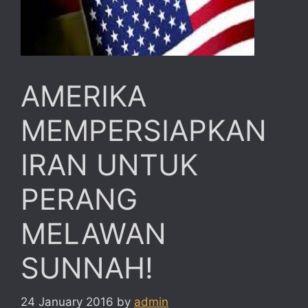
AMERIKA
MEMPERSIAPKAN
IRAN UNTUK
PERANG
MELAWAN
SUNNAH!
24 January 2016
by
admin