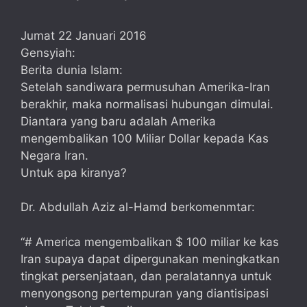
Jumat 22 Januari 2016
Gensyiah:
Berita dunia Islam:
Setelah sandiwara permusuhan Amerika-Iran
berakhir, maka normalisasi hubungan dimulai.
Diantara yang baru adalah Amerika
mengembalikan 100 Miliar Dollar kepada Kas
Negara Iran.
Untuk apa kiranya?
Dr. Abdullah Aziz al-Hamd berkomenmtar:
“# America mengembalikan $ 100 miliar ke kas
Iran supaya dapat dipergunakan meningkatkan
tingkat persenjataan, dan peralatannya untuk
menyongsong pertempuran yang diantisipasi