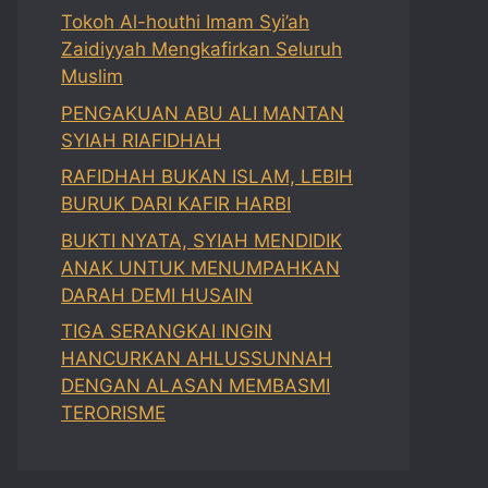
Tokoh Al-houthi Imam Syi’ah
Zaidiyyah Mengkafirkan Seluruh
Muslim
PENGAKUAN ABU ALI MANTAN
SYIAH RIAFIDHAH
RAFIDHAH BUKAN ISLAM, LEBIH
BURUK DARI KAFIR HARBI
BUKTI NYATA, SYIAH MENDIDIK
ANAK UNTUK MENUMPAHKAN
DARAH DEMI HUSAIN
TIGA SERANGKAI INGIN
HANCURKAN AHLUSSUNNAH
DENGAN ALASAN MEMBASMI
TERORISME