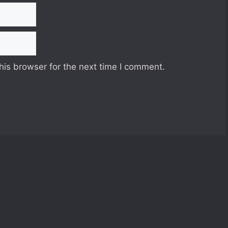
his browser for the next time I comment.