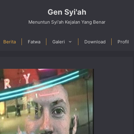
Gen Syi'ah
Menuntun Syi'ah Kejalan Yang Benar
Berita
Fatwa
Galeri
Download
Profil