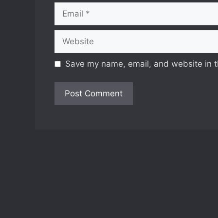
Email
Website
Save my name, email, and website in t