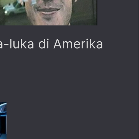
a-luka di Amerika