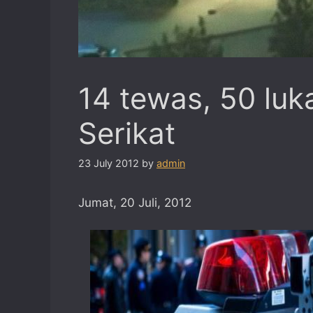
14 tewas, 50 luk
Serikat
23 July 2012
by
admin
Jumat, 20 Juli, 2012