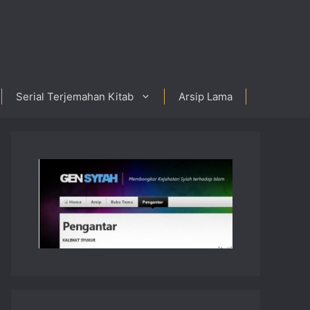
Serial Terjemahan Kitab
Arsip Lama