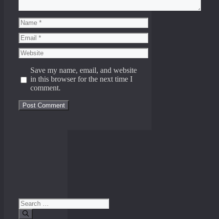
Name
Email
Website
Save my name, email, and website
in this browser for the next time I
comment.
Search
for: