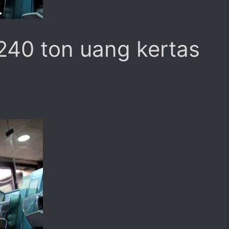
240 ton uang kertas