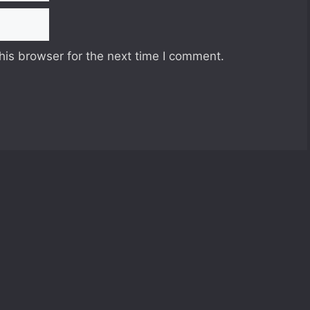
his browser for the next time I comment.