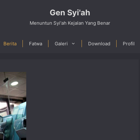
Gen Syi'ah
Menuntun Syi'ah Kejalan Yang Benar
Berita
Fatwa
Galeri
Download
Profil