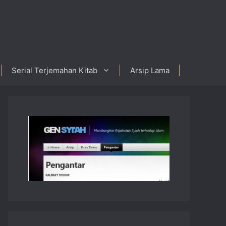
Serial Terjemahan Kitab
Arsip Lama