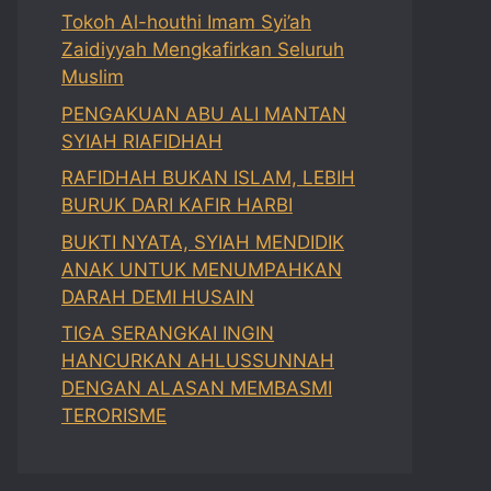
Tokoh Al-houthi Imam Syi’ah
Zaidiyyah Mengkafirkan Seluruh
Muslim
PENGAKUAN ABU ALI MANTAN
SYIAH RIAFIDHAH
RAFIDHAH BUKAN ISLAM, LEBIH
BURUK DARI KAFIR HARBI
BUKTI NYATA, SYIAH MENDIDIK
ANAK UNTUK MENUMPAHKAN
DARAH DEMI HUSAIN
TIGA SERANGKAI INGIN
HANCURKAN AHLUSSUNNAH
DENGAN ALASAN MEMBASMI
TERORISME