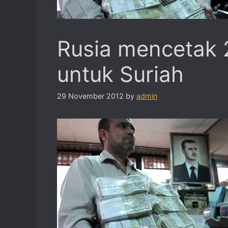
Rusia mencetak 
untuk Suriah
29 November 2012
by
admin