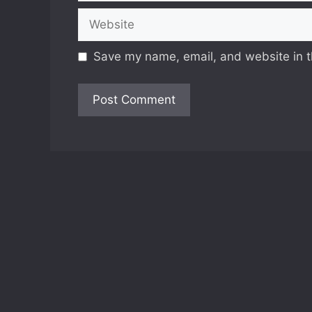
Website
Save my name, email, and website in t