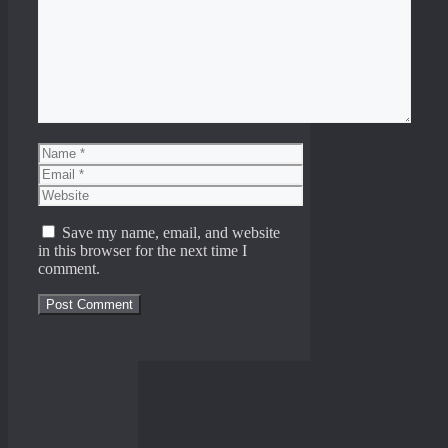
Comment
Name
Email
Website
Save my name, email, and website
in this browser for the next time I
comment.