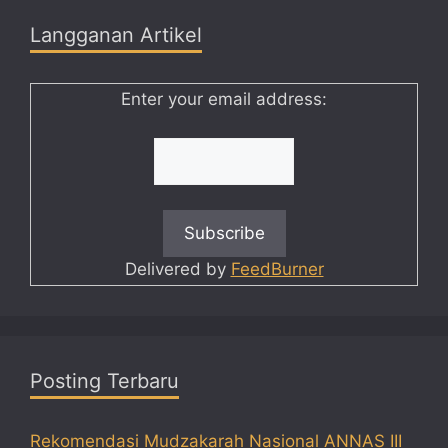
Langganan Artikel
Enter your email address:
Delivered by
FeedBurner
Posting Terbaru
Rekomendasi Mudzakarah Nasional ANNAS III