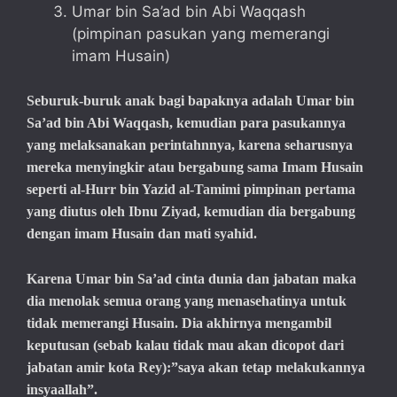
Umar bin Sa’ad bin Abi Waqqash
(pimpinan pasukan yang memerangi
imam Husain)
Seburuk-buruk anak bagi bapaknya adalah Umar bin
Sa’ad bin Abi Waqqash, kemudian para pasukannya
yang melaksanakan perintahnnya, karena seharusnya
mereka menyingkir atau bergabung sama Imam Husain
seperti al-Hurr bin Yazid al-Tamimi pimpinan pertama
yang diutus oleh Ibnu Ziyad, kemudian dia bergabung
dengan imam Husain dan mati syahid.
Karena Umar bin Sa’ad cinta dunia dan jabatan maka
dia menolak semua orang yang menasehatinya untuk
tidak memerangi Husain. Dia akhirnya mengambil
keputusan (sebab kalau tidak mau akan dicopot dari
jabatan amir kota Rey):”saya akan tetap melakukannya
insyaallah”.