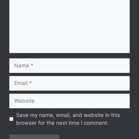
Name
Email
Website
Save my name, email, and website in this
browser for the next time I comment.