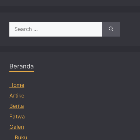
Search
for:
Beranda
Home
Artikel
Berita
Fatwa
Galeri
Buku