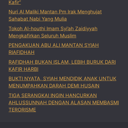
Kafir”
Nuri Al Maliki Mantan Pm Irak Menghujat
Sahabat Nabi Yang Mulia
Tokoh Al-houthi Imam Syi’ah Zaidiyyah
Mengkafirkan Seluruh Muslim
PENGAKUAN ABU ALI MANTAN SYIAH
RIAFIDHAH
RAFIDHAH BUKAN ISLAM, LEBIH BURUK DARI
KAFIR HARBI
BUKTI NYATA, SYIAH MENDIDIK ANAK UNTUK
MENUMPAHKAN DARAH DEMI HUSAIN
TIGA SERANGKAI INGIN HANCURKAN
AHLUSSUNNAH DENGAN ALASAN MEMBASMI
TERORISME