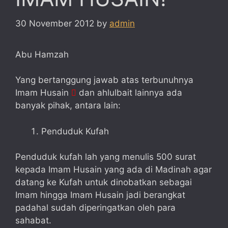
30 November 2012
by
admin
Abu Hamzah
Yang bertanggung jawab atas terbunuhnya
Imam Husain
dan ahlulbait lainnya ada

banyak pihak, antara lain:
Penduduk Kufah
Penduduk kufah lah yang menulis 500 surat
kepada Imam Husain yang ada di Madinah agar
datang ke Kufah untuk dinobatkan sebagai
Imam hingga Imam Husain jadi berangkat
padahal sudah diperingatkan oleh para
sahabat.