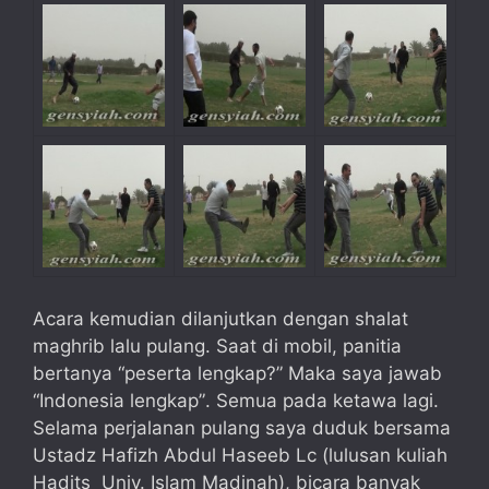
Acara kemudian dilanjutkan dengan shalat
maghrib lalu pulang. Saat di mobil, panitia
bertanya “peserta lengkap?” Maka saya jawab
“Indonesia lengkap”. Semua pada ketawa lagi.
Selama perjalanan pulang saya duduk bersama
Ustadz Hafizh Abdul Haseeb Lc (lulusan kuliah
Hadits Univ. Islam Madinah), bicara banyak