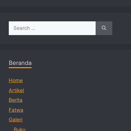
Search
for:
Beranda
Home
Artikel
Berita
Fatwa
Galeri
Buku