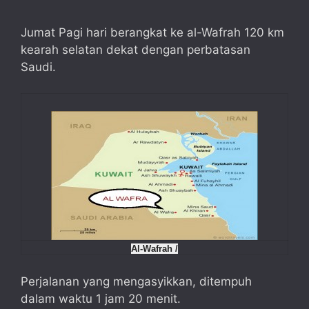
Jumat Pagi hari berangkat ke al-Wafrah 120 km
kearah selatan dekat dengan perbatasan
Saudi.
Al-Wafrah /
Perjalanan yang mengasyikkan, ditempuh
dalam waktu 1 jam 20 menit.