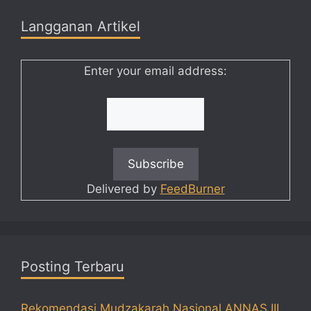
Langganan Artikel
Enter your email address:
Delivered by
FeedBurner
Posting Terbaru
Rekomendasi Mudzakarah Nasional ANNAS III