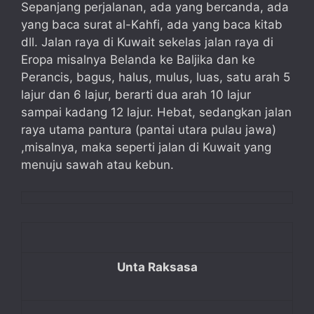
Sepanjang perjalanan, ada yang bercanda, ada
yang baca surat al-Kahfi, ada yang baca kitab
dll. Jalan raya di Kuwait sekelas jalan raya di
Eropa misalnya Belanda ke Baljika dan ke
Perancis, bagus, halus, mulus, luas, satu arah 5
lajur dan 6 lajur, berarti dua arah 10 lajur
sampai kadang 12 lajur. Hebat, sedangkan jalan
raya utama pantura (pantai utara pulau jawa)
,misalnya, maka seperti jalan di Kuwait yang
menuju sawah atau kebun.
Unta Raksasa