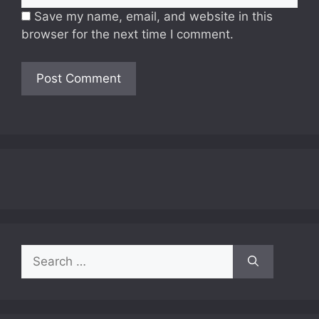
Save my name, email, and website in this
browser for the next time I comment.
Search
for: