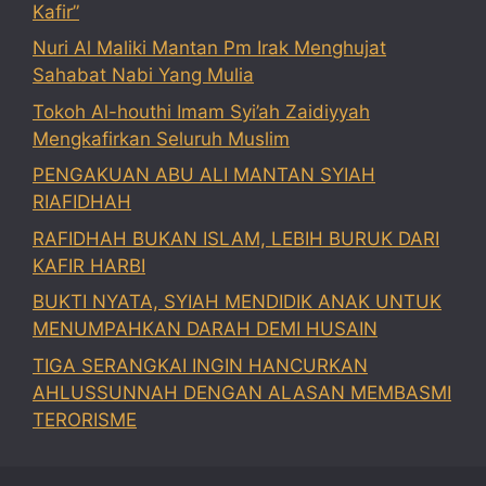
Kafir”
Nuri Al Maliki Mantan Pm Irak Menghujat
Sahabat Nabi Yang Mulia
Tokoh Al-houthi Imam Syi’ah Zaidiyyah
Mengkafirkan Seluruh Muslim
PENGAKUAN ABU ALI MANTAN SYIAH
RIAFIDHAH
RAFIDHAH BUKAN ISLAM, LEBIH BURUK DARI
KAFIR HARBI
BUKTI NYATA, SYIAH MENDIDIK ANAK UNTUK
MENUMPAHKAN DARAH DEMI HUSAIN
TIGA SERANGKAI INGIN HANCURKAN
AHLUSSUNNAH DENGAN ALASAN MEMBASMI
TERORISME