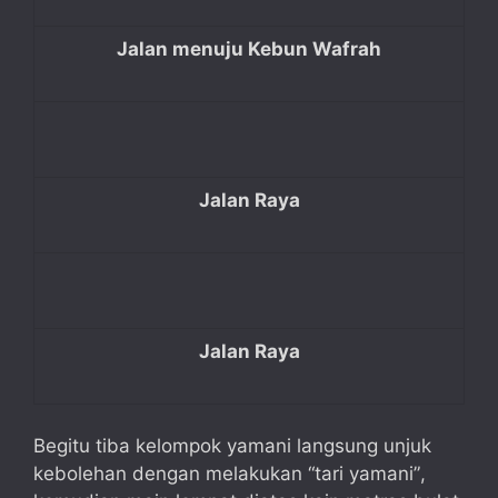
Jalan menuju Kebun Wafrah
Jalan Raya
Jalan Raya
Begitu tiba kelompok yamani langsung unjuk
kebolehan dengan melakukan “tari yamani”,