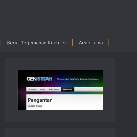
Serial Terjemahan Kitab
Arsip Lama