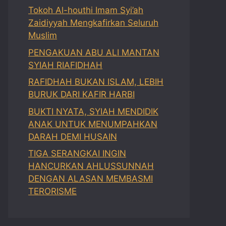
Tokoh Al-houthi Imam Syi’ah
Zaidiyyah Mengkafirkan Seluruh
Muslim
PENGAKUAN ABU ALI MANTAN
SYIAH RIAFIDHAH
RAFIDHAH BUKAN ISLAM, LEBIH
BURUK DARI KAFIR HARBI
BUKTI NYATA, SYIAH MENDIDIK
ANAK UNTUK MENUMPAHKAN
DARAH DEMI HUSAIN
TIGA SERANGKAI INGIN
HANCURKAN AHLUSSUNNAH
DENGAN ALASAN MEMBASMI
TERORISME