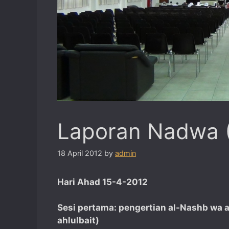
Laporan Nadwa (
18 April 2012
by
admin
Hari Ahad 15-4-2012
Sesi pertama: pengertian al-Nashb wa 
ahlulbait)