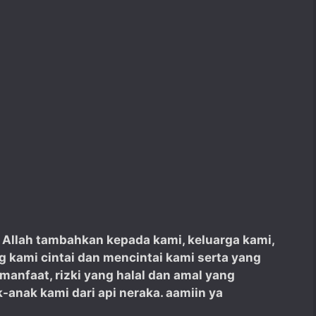
Ya Allah tambahkan kepada kami, keluarga kami,
 kami cintai dan mencintai kami serta yang
manfaat, rizki yang halal dan amal yang
-anak kami dari api neraka. aamiin ya