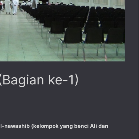
Bagian ke-1)
al-nawashib (kelompok yang benci Ali dan