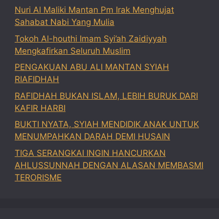
Nuri Al Maliki Mantan Pm Irak Menghujat
Sahabat Nabi Yang Mulia
Tokoh Al-houthi Imam Syi’ah Zaidiyyah
Mengkafirkan Seluruh Muslim
PENGAKUAN ABU ALI MANTAN SYIAH
RIAFIDHAH
RAFIDHAH BUKAN ISLAM, LEBIH BURUK DARI
KAFIR HARBI
BUKTI NYATA, SYIAH MENDIDIK ANAK UNTUK
MENUMPAHKAN DARAH DEMI HUSAIN
TIGA SERANGKAI INGIN HANCURKAN
AHLUSSUNNAH DENGAN ALASAN MEMBASMI
TERORISME