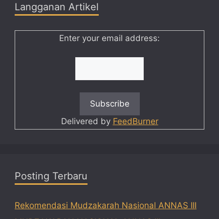
Langganan Artikel
Enter your email address:
Delivered by
FeedBurner
Posting Terbaru
Rekomendasi Mudzakarah Nasional ANNAS III