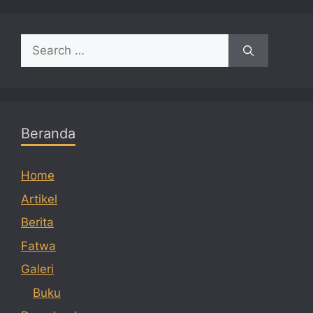
Search
for:
Beranda
Home
Artikel
Berita
Fatwa
Galeri
Buku