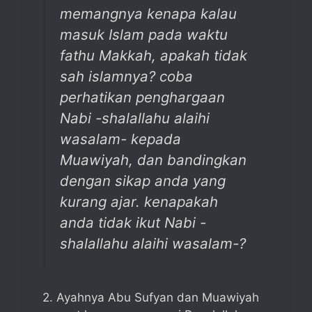
memangnya kenapa kalau
masuk Islam pada waktu
fathu Makkah, apakah tidak
sah islamnya? coba
perhatikan penghargaan
Nabi -shalallahu alaihi
wasalam- kepada
Muawiyah, dan bandingkan
dengan sikap anda yang
kurang ajar. kenapakah
anda tidak ikut Nabi -
shalallahu alaihi wasalam-?
2. Ayahnya Abu Sufyan dan Muawiyah