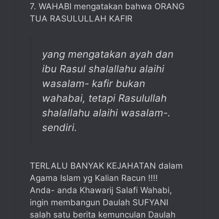
7. WAHABI mengatakan bahwa ORANG
TUA RASULULLAH KAFIR
yang mengatakan ayah dan
ibu Rasul shalallahu alaihi
wasalam- kafir bukan
wahabai, tetapi Rasulullah
shalallahu alaihi wasalam-.
sendiri.
TERLALU BANYAK KEJAHATAN dalam
Agama Islam yg Kalian Racun !!!!
Anda- anda Khawarij Salafi Wahabi,
ingin membangun Daulah SUFYANI
salah satu berita kemunculan Daulah