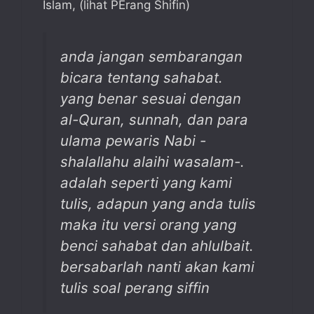
Islam, (lihat PErang Shifin)
anda jangan sembarangan
bicara tentang sahabat.
yang benar sesuai dengan
al-Quran, sunnah, dan para
ulama pewaris Nabi -
shalallahu alaihi wasalam-.
adalah seperti yang kami
tulis, adapun yang anda tulis
maka itu versi orang yang
benci sahabat dan ahlulbait.
bersabarlah nanti akan kami
tulis soal perang siffin