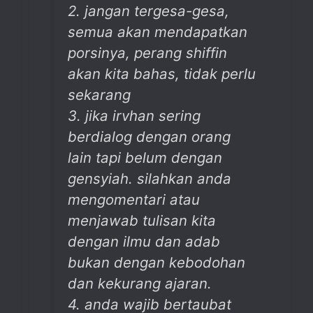
2. jangan tergesa-gesa,
semua akan mendapatkan
porsinya, perang shiffin
akan kita bahas, tidak perlu
sekarang
3. jika irvhan sering
berdialog dengan orang
lain tapi belum dengan
gensyiah. silahkan anda
mengomentari atau
menjawab tulisan kita
dengan ilmu dan adab
bukan dengan kebodohan
dan kekurang ajaran.
4. anda wajib bertaubat