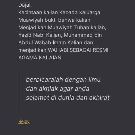
Dajal.
Kecintaan kalian Kepada Keluarga
Muawiyah bukti bahwa kalian
Menjadikan Muawiyah Tuhan kalian,
Yazid Nabi Kalian, Muhammad bin
Abdul Wahab Imam Kalian dan
menjadikan WAHABI SEBAGAI RESMI
AGAMA KALAIAN.
berbicaralah dengan ilmu
dan akhlak agar anda
selamat di dunia dan akhirat
Reply