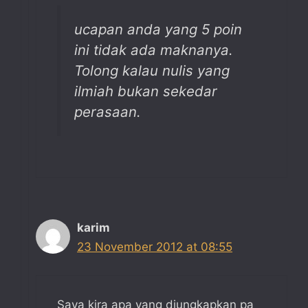
ucapan anda yang 5 poin
ini tidak ada maknanya.
Tolong kalau nulis yang
ilmiah bukan sekedar
perasaan.
karim
23 November 2012 at 08:55
Saya kira apa yang diungkapkan pa