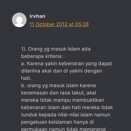
irvhan
11 October 2012 at 05:28
1). Orang yg masuk Islam ada
beberapa kriteria:
a. Karena yakin kebenaran yang dapat
diterima akal dan di yakini dengan
hati.
b. orang yg masuk islam karena
kecemasan dan rasa takut, akal
mereka tidak mampu membuktikan
kebenaran islam dan hati mereka tidak
tunduk kepada nilai-nilai islam namun
pengakuan keislaman hanya di
permukaan namun tidak memerangi