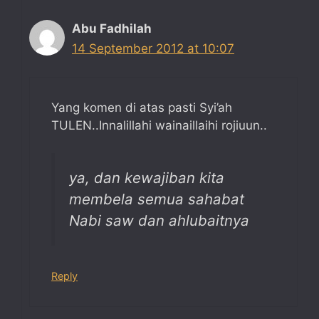
Abu Fadhilah
14 September 2012 at 10:07
Yang komen di atas pasti Syi’ah
TULEN..Innalillahi wainaillaihi rojiuun..
ya, dan kewajiban kita
membela semua sahabat
Nabi saw dan ahlubaitnya
Reply