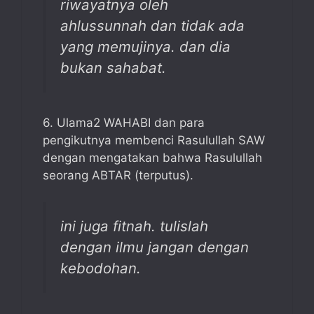
riwayatnya oleh
ahlussunnah dan tidak ada
yang memujinya. dan dia
bukan sahabat.
6. Ulama2 WAHABI dan para
pengikutnya membenci Rasulullah SAW
dengan mengatakan bahwa Rasulullah
seorang ABTAR (terputus).
ini juga fitnah. tulislah
dengan ilmu jangan dengan
kebodohan.