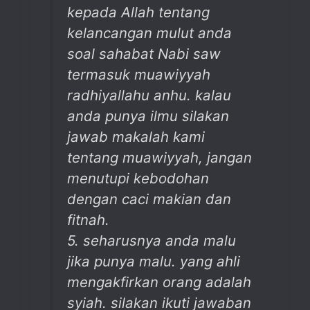
kepada Allah tentang
kelancangan mulut anda
soal sahabat Nabi saw
termasuk muawiyyah
radhiyallahu anhu. kalau
anda punya ilmu silakan
jawab makalah kami
tentang muawiyyah, jangan
menutupi kebodohan
dengan caci makian dan
fitnah.
5. seharusnya anda malu
jika punya malu. yang ahli
mengakfirkan orang adalah
syiah. silakan ikuti jawaban