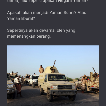
tamat, lalu seperti apakah Negara Yaman?
Apakah akan menjadi Yaman Sunni? Atau
Yaman liberal?
Sepertinya akan diwarnai oleh yang
memenangkan perang.