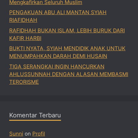
Mengkafirkan Seluruh Muslim
PENGAKUAN ABU ALI MANTAN SYIAH
RIAFIDHAH
RAFIDHAH BUKAN ISLAM, LEBIH BURUK DARI
KAFIR HARBI
BUKTI NYATA, SYIAH MENDIDIK ANAK UNTUK
MENUMPAHKAN DARAH DEMI HUSAIN
TIGA SERANGKAI INGIN HANCURKAN
AHLUSSUNNAH DENGAN ALASAN MEMBASMI
TERORISME
Komentar Terbaru
Sunni
on
Profil