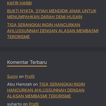
KAFIR HARBI
BUKTI NYATA, SYIAH MENDIDIK ANAK UNTUK
MENUMPAHKAN DARAH DEMI HUSAIN
TIGA SERANGKAI INGIN HANCURKAN
AHLUSSUNNAH DENGAN ALASAN MEMBASMI
TERORISME
Komentar Terbaru
Sunni
on
Profil
Abu Hamzah
on
TIGA SERANGKAI INGIN
HANCURKAN AHLUSSUNNAH DENGAN
ALASAN MEMBASMI TERORISME
suharto
on
Profil