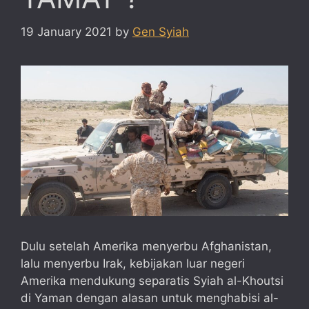
19 January 2021
by
Gen Syiah
Dulu setelah Amerika menyerbu Afghanistan,
lalu menyerbu Irak, kebijakan luar negeri
Amerika mendukung separatis Syiah al-Khoutsi
di Yaman dengan alasan untuk menghabisi al-