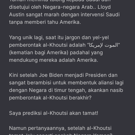
disetujui oleh Negara-negara Arab.. Lloyd
Austin sangat marah dengan intervensi Saudi
tanpa memberi tahu Amerika.
Yang unik lagi, saat itu jargon dan yel-yel
pemberontak al-Khoutsi adalah “
الموت لإمريكا”
(kematian bagi Amerika) padahal yang
mendukung mereka adalah Amerika.
Kini setelah Joe Biden menjadi Presiden dan
sangat berambisi untuk membentuk aliansi lagi
dengan Negara di timur tengah, akankan nasib
pemberontak al-Khoutsi berakhir?
Saya prediksi al-Khoutsi akan tamat!
Namun pertanyaannya, setelah al-Khoutsi