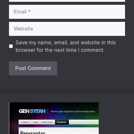
Email
Website
Save my name, email, and website in this
browser for the next time I comment.