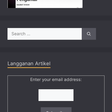
Search
for:
Langganan Artikel
Enter your email address: