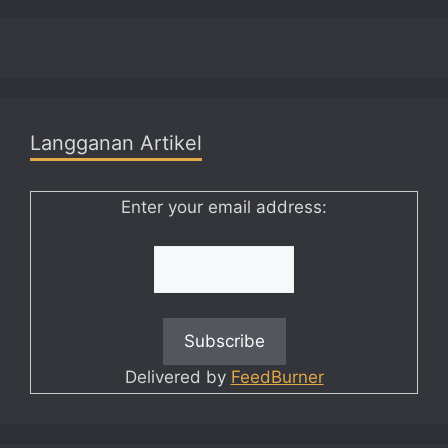
Langganan Artikel
Enter your email address:
Delivered by
FeedBurner