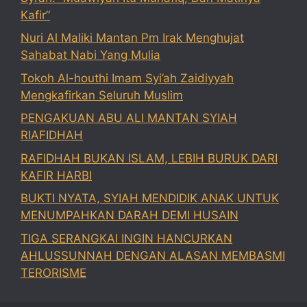
Kafir”
Nuri Al Maliki Mantan Pm Irak Menghujat
Sahabat Nabi Yang Mulia
Tokoh Al-houthi Imam Syi’ah Zaidiyyah
Mengkafirkan Seluruh Muslim
PENGAKUAN ABU ALI MANTAN SYIAH
RIAFIDHAH
RAFIDHAH BUKAN ISLAM, LEBIH BURUK DARI
KAFIR HARBI
BUKTI NYATA, SYIAH MENDIDIK ANAK UNTUK
MENUMPAHKAN DARAH DEMI HUSAIN
TIGA SERANGKAI INGIN HANCURKAN
AHLUSSUNNAH DENGAN ALASAN MEMBASMI
TERORISME