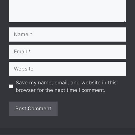
Name
Email
Website
Save my name, email, and website in this
browser for the next time I comment.