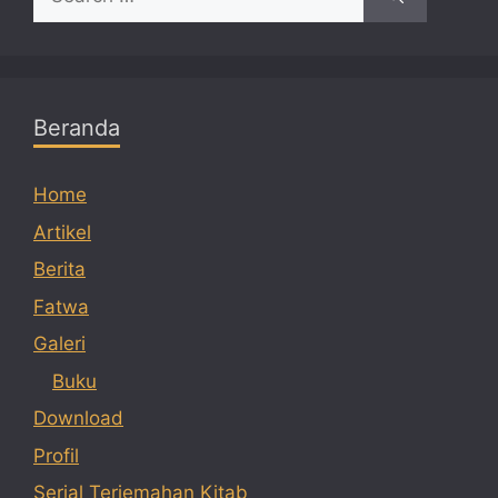
for:
Beranda
Home
Artikel
Berita
Fatwa
Galeri
Buku
Download
Profil
Serial Terjemahan Kitab