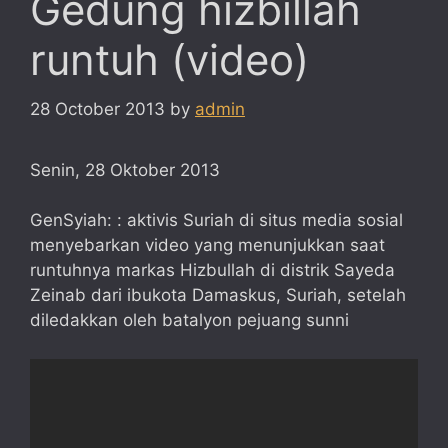
Gedung hizbillah
runtuh (video)
28 October 2013
by
admin
Senin, 28 Oktober 2013
GenSyiah: : aktivis Suriah di situs media sosial
menyebarkan video yang menunjukkan saat
runtuhnya markas Hizbullah di distrik Sayeda
Zeinab dari ibukota Damaskus, Suriah, setelah
diledakkan oleh batalyon pejuang sunni