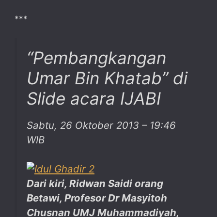
***
“Pembangkangan
Umar Bin Khatab” di
Slide acara IJABI
Sabtu, 26 Oktober 2013 – 19:46
WIB
Dari kiri, Ridwan Saidi orang
Betawi, Profesor Dr Masyitoh
Chusnan UMJ Muhammadiyah,