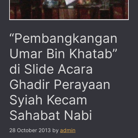
“Pembangkangan
Umar Bin Khatab”
di Slide Acara
Ghadir Perayaan
Syiah Kecam
Sahabat Nabi
28 October 2013
by
admin