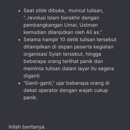
Saat
slide
dibuka, muncul tulisan,
“..revolusi Islam berakhir dengan
pembangkangan Umar, Ustman
kemudian dilanjutkan oleh Ali as.”
Selama hampir 10 detik tulisan tersebut
ditampilkan di depan peserta kegiatan
organisasi Syiah tersebut, hingga
beberapa orang terlihat panik dan
meminta tulisan dalam layar itu segera
diganti.
“Ganti-ganti,” ujar beberapa orang di
dekat operator dengan wajah cukup
panik.
Inilah beritanya.