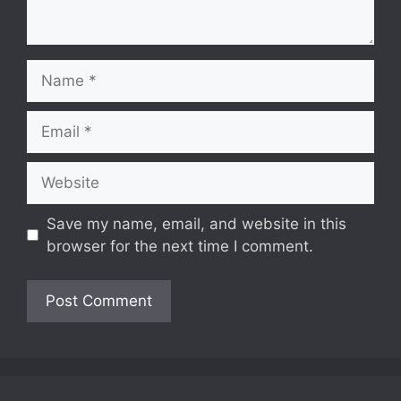
Name
Email
Website
Save my name, email, and website in this
browser for the next time I comment.