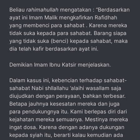
Beliau
rahimahullah
mengatakan : “Berdasarkan
ayat ini Imam Malik mengkafirkan Rafidhah
yang membenci para sahabat . Karena mereka
tidak suka kepada para sahabat. Barang siapa
yang tidak suka (benci) kepada sahabat, maka
dia telah kafir berdasarkan ayat ini.
Demikian Imam Ibnu Katsir menjelaskan.
Dalam kasus ini, kebencian terhadap sahabat-
sahabat Nabi shllallahu ‘alaihi wasallam saja
diujudkan dengan perayaan, bahkan terbesar.
Betapa jauhnya kesesatan mereka dan juga
para pendukungnya itu. Kami berlepas diri dari
kejahatan mereka semuanya. Mestinya mereka
ingat dosa. Karena dengan adanya dukungan
kepada syiah itu, berarti kalau kemudian ada