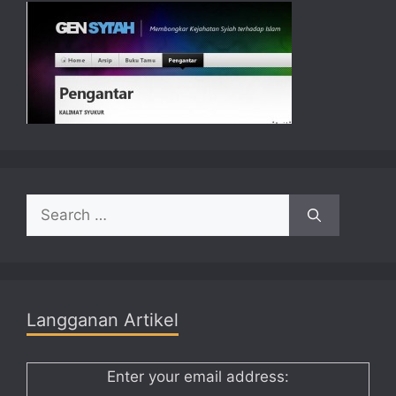
Search
for:
Langganan Artikel
Enter your email address: