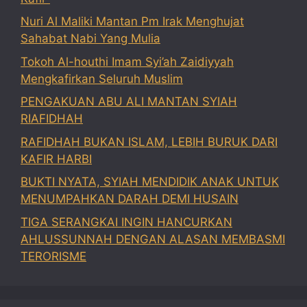
Nuri Al Maliki Mantan Pm Irak Menghujat
Sahabat Nabi Yang Mulia
Tokoh Al-houthi Imam Syi’ah Zaidiyyah
Mengkafirkan Seluruh Muslim
PENGAKUAN ABU ALI MANTAN SYIAH
RIAFIDHAH
RAFIDHAH BUKAN ISLAM, LEBIH BURUK DARI
KAFIR HARBI
BUKTI NYATA, SYIAH MENDIDIK ANAK UNTUK
MENUMPAHKAN DARAH DEMI HUSAIN
TIGA SERANGKAI INGIN HANCURKAN
AHLUSSUNNAH DENGAN ALASAN MEMBASMI
TERORISME