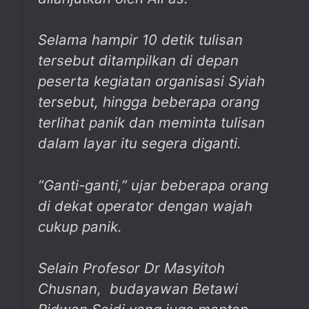
Selama hampir 10 detik tulisan
tersebut ditampilkan di depan
peserta kegiatan organisasi Syiah
tersebut, hingga beberapa orang
terlihat panik dan meminta tulisan
dalam layar itu segera diganti.
“Ganti-ganti,” ujar beberapa orang
di dekat operator dengan wajah
cukup panik.
Selain Profesor Dr Masyitoh
Chusnan, budayawan Betawi