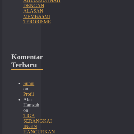
AHLUSSUNNAH
DENGAN
ALASAN
MEMBASMI
TERORISME
Komentar
Terbaru
Sunni
on
Profil
Abu
Hamzah
on
TIGA
SERANGKAI
INGIN
HANCURKAN