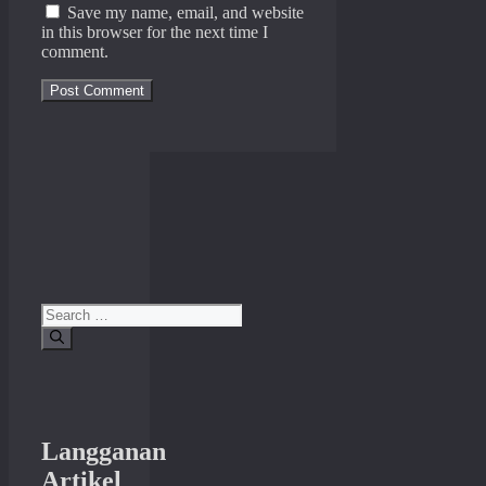
Save my name, email, and website
in this browser for the next time I
comment.
Search
for:
Langganan
Artikel