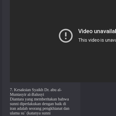
7. Kesaksian Syaikh Dr. abu al-
Muntasyir al-Balusyi
Diantara yang memberitakan bahwa
sunni diperlakukan dengan baik di
iran adalah seorang pengkhianat dan
ulama su` (katanya sunni