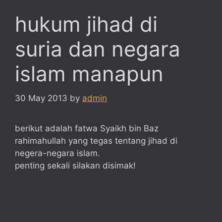
hukum jihad di
suria dan negara
islam manapun
30 May 2013
by
admin
berikut adalah fatwa Syaikh bin Baz
rahimahullah yang tegas tentang jihad di
negera-negara islam.
penting sekali silakan disimak!