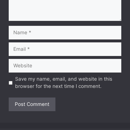
Name
Email
Website
Save my name, email, and website in this
browser for the next time I comment.