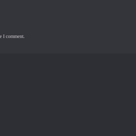
me I comment.