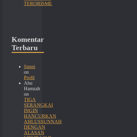
TERORISME
Komentar
Terbaru
Sunni
on
Profil
Abu
Hamzah
on
TIGA
SERANGKAI
INGIN
HANCURKAN
AHLUSSUNNAH
DENGAN
ALASAN