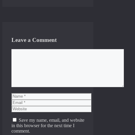
Leave a Comment
Comment
Name
Email
Website
Save my name, email, and website
in this browser for the next time I
comment.