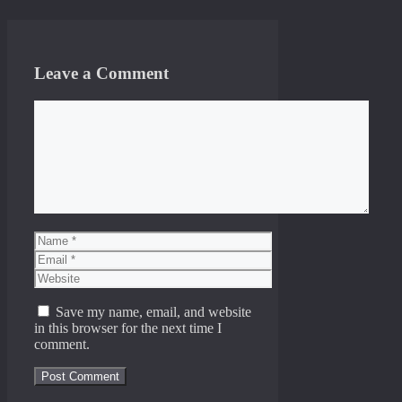
Leave a Comment
Comment
Name
Email
Website
Save my name, email, and website
in this browser for the next time I
comment.