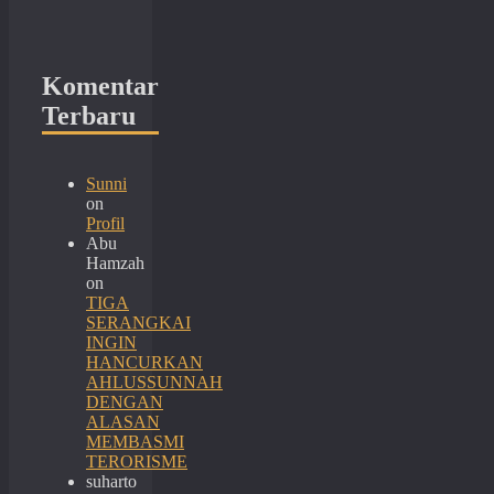
Komentar
Terbaru
Sunni
on
Profil
Abu
Hamzah
on
TIGA
SERANGKAI
INGIN
HANCURKAN
AHLUSSUNNAH
DENGAN
ALASAN
MEMBASMI
TERORISME
suharto