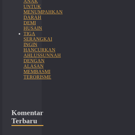
ANAK
UNTUK
MENUMPAHKAN
DARAH
DEMI
HUSAIN
TIGA
SERANGKAI
INGIN
HANCURKAN
AHLUSSUNNAH
DENGAN
ALASAN
MEMBASMI
TERORISME
Komentar
Terbaru