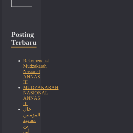
Posting
Terbaru
Rekomendasi
Mudzakarah
Nasional
ANNAS
III
MUDZAKARAH
NASIONAL
ANNAS
III
خال
المؤمنين
معاوية
بن
أبي