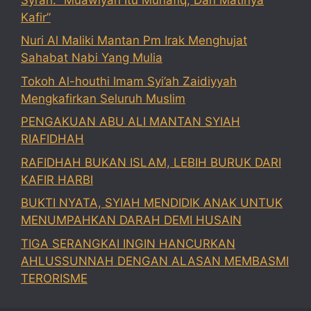
Kafir”
Nuri Al Maliki Mantan Pm Irak Menghujat
Sahabat Nabi Yang Mulia
Tokoh Al-houthi Imam Syi’ah Zaidiyyah
Mengkafirkan Seluruh Muslim
PENGAKUAN ABU ALI MANTAN SYIAH
RIAFIDHAH
RAFIDHAH BUKAN ISLAM, LEBIH BURUK DARI
KAFIR HARBI
BUKTI NYATA, SYIAH MENDIDIK ANAK UNTUK
MENUMPAHKAN DARAH DEMI HUSAIN
TIGA SERANGKAI INGIN HANCURKAN
AHLUSSUNNAH DENGAN ALASAN MEMBASMI
TERORISME