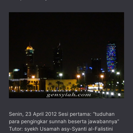
Senin, 23 April 2012 Sesi pertama: “tuduhan
para pengingkar sunnah beserta jawabannya”
Tutor: syekh Usamah asy-Syanti al-Falistini