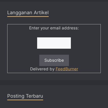
Langganan Artikel
Enter your email address:
Delivered by
FeedBurner
Posting Terbaru