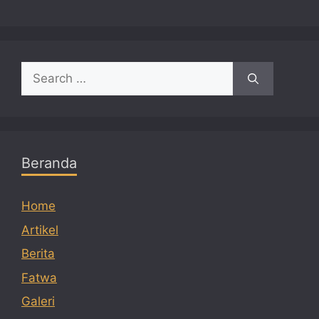
Search
for:
Beranda
Home
Artikel
Berita
Fatwa
Galeri