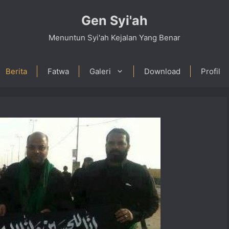
Gen Syi'ah
Menuntun Syi'ah Kejalan Yang Benar
Berita
Fatwa
Galeri
Download
Profil