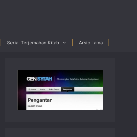
Serial Terjemahan Kitab
Arsip Lama