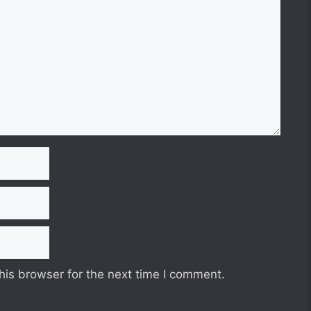
his browser for the next time I comment.