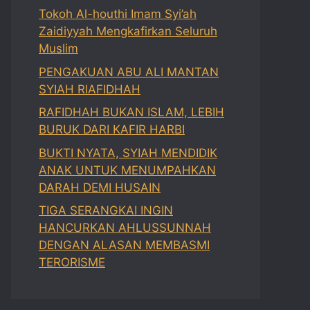
Tokoh Al-houthi Imam Syi’ah
Zaidiyyah Mengkafirkan Seluruh
Muslim
PENGAKUAN ABU ALI MANTAN
SYIAH RIAFIDHAH
RAFIDHAH BUKAN ISLAM, LEBIH
BURUK DARI KAFIR HARBI
BUKTI NYATA, SYIAH MENDIDIK
ANAK UNTUK MENUMPAHKAN
DARAH DEMI HUSAIN
TIGA SERANGKAI INGIN
HANCURKAN AHLUSSUNNAH
DENGAN ALASAN MEMBASMI
TERORISME