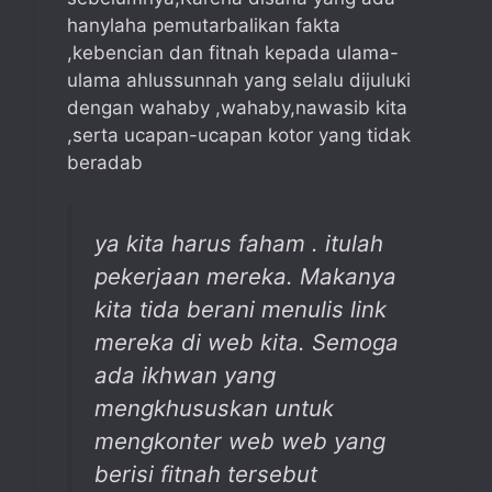
hanylaha pemutarbalikan fakta
,kebencian dan fitnah kepada ulama-
ulama ahlussunnah yang selalu dijuluki
dengan wahaby ,wahaby,nawasib kita
,serta ucapan-ucapan kotor yang tidak
beradab
ya kita harus faham . itulah
pekerjaan mereka. Makanya
kita tida berani menulis link
mereka di web kita. Semoga
ada ikhwan yang
mengkhususkan untuk
mengkonter web web yang
berisi fitnah tersebut