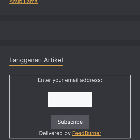
Arsip Lama
Langganan Artikel
Enter your email address:
Delivered by
FeedBurner