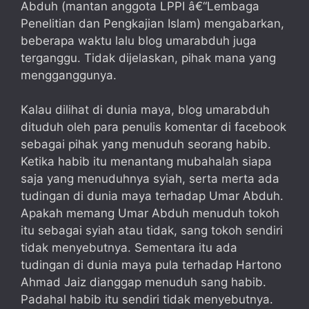
Abduh (mantan anggota LPPI â€“Lembaga
Penelitian dan Pengkajian Islam) mengabarkan,
beberapa waktu lalu blog umarabduh juga
terganggu. Tidak dijelaskan, pihak mana yang
mengganggunya.
Kalau dilihat di dunia maya, blog umarabduh
dituduh oleh para penulis komentar di facebook
sebagai pihak yang menuduh seorang habib.
Ketika habib itu menantang mubahalah siapa
saja yang menuduhnya syiah, serta merta ada
tudingan di dunia maya terhadap Umar Abduh.
Apakah memang Umar Abduh menuduh tokoh
itu sebagai syiah atau tidak, sang tokoh sendiri
tidak menyebutnya. Sementara itu ada
tudingan di dunia maya pula terhadap Hartono
Ahmad Jaiz dianggap menuduh sang habib.
Padahal habib itu sendiri tidak menyebutnya.