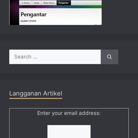
Search
for:
Langganan Artikel
Enter your email address: