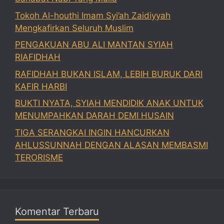
Tokoh Al-houthi Imam Syi’ah Zaidiyyah
Mengkafirkan Seluruh Muslim
PENGAKUAN ABU ALI MANTAN SYIAH
RIAFIDHAH
RAFIDHAH BUKAN ISLAM, LEBIH BURUK DARI
KAFIR HARBI
BUKTI NYATA, SYIAH MENDIDIK ANAK UNTUK
MENUMPAHKAN DARAH DEMI HUSAIN
TIGA SERANGKAI INGIN HANCURKAN
AHLUSSUNNAH DENGAN ALASAN MEMBASMI
TERORISME
Komentar Terbaru