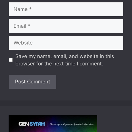
Name
Email
Website
Save my name, email, and website in this
browser for the next time I comment.