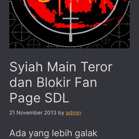
Syiah Main Teror
dan Blokir Fan
Page SDL
21 November 2013
by
admin
Ada yang lebih galak