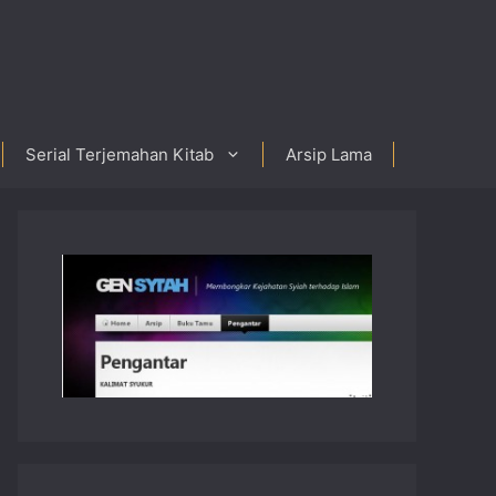
Serial Terjemahan Kitab
Arsip Lama