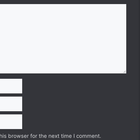
his browser for the next time I comment.