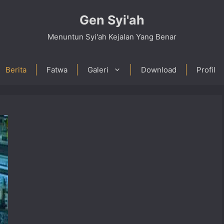
Gen Syi'ah
Menuntun Syi'ah Kejalan Yang Benar
Berita
Fatwa
Galeri
Download
Profil