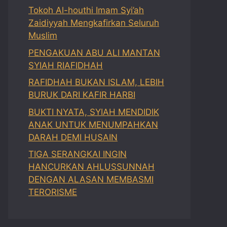
Tokoh Al-houthi Imam Syi’ah
Zaidiyyah Mengkafirkan Seluruh
Muslim
PENGAKUAN ABU ALI MANTAN
SYIAH RIAFIDHAH
RAFIDHAH BUKAN ISLAM, LEBIH
BURUK DARI KAFIR HARBI
BUKTI NYATA, SYIAH MENDIDIK
ANAK UNTUK MENUMPAHKAN
DARAH DEMI HUSAIN
TIGA SERANGKAI INGIN
HANCURKAN AHLUSSUNNAH
DENGAN ALASAN MEMBASMI
TERORISME