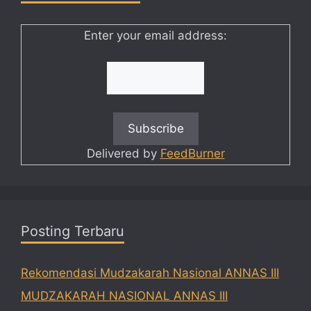
Enter your email address:
Delivered by
FeedBurner
Posting Terbaru
Rekomendasi Mudzakarah Nasional ANNAS III
MUDZAKARAH NASIONAL ANNAS III