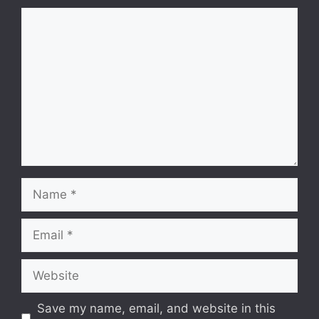
Comment
Name
Email
Website
Save my name, email, and website in this