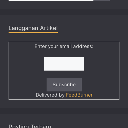
Langganan Artikel
Enter your email address:
Delivered by
FeedBurner
Posting Terbaru