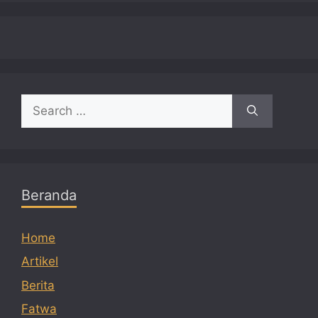
Search
for:
Beranda
Home
Artikel
Berita
Fatwa