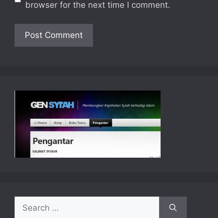
browser for the next time I comment.
Search
for: