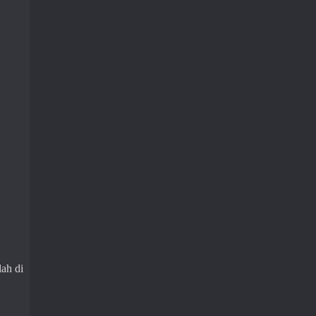
ah di