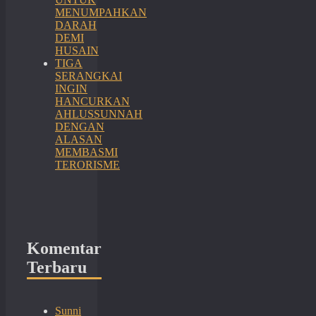
MENUMPAHKAN
DARAH
DEMI
HUSAIN
TIGA
SERANGKAI
INGIN
HANCURKAN
AHLUSSUNNAH
DENGAN
ALASAN
MEMBASMI
TERORISME
Komentar
Terbaru
Sunni