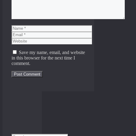
Name
Email
Website
Save my name, email, and website
in this browser for the next time I
comment.