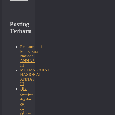
Posting
Terbaru
Rekomendasi
Mudzakarah
Nasional
ANNAS
III
MUDZAKARAH
NASIONAL
ANNAS
III
خال
المؤمنين
معاوية
بن
أبي
سفيان