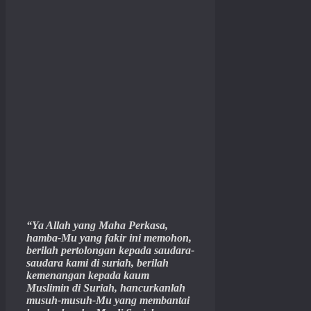
“Ya Allah yang Maha Perkasa,
hamba-Mu yang fakir ini memohon,
berilah pertolongan kepada saudara-
saudara kami di suriah, berilah
kemenangan kepada kaum
Muslimin di Suriah, hancurkanlah
musuh-musuh-Mu yang membantai