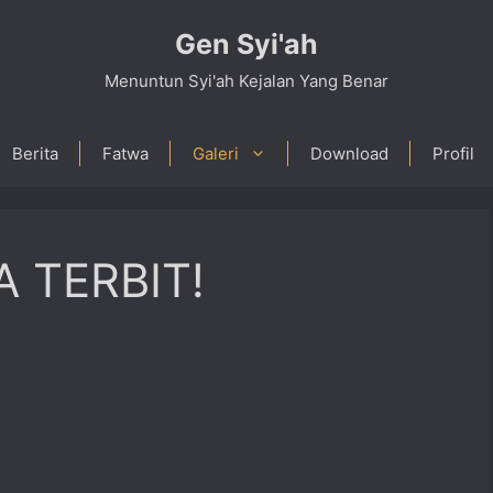
Gen Syi'ah
Menuntun Syi'ah Kejalan Yang Benar
Berita
Fatwa
Galeri
Download
Profil
 TERBIT!