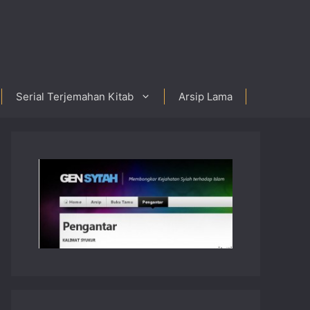
Serial Terjemahan Kitab
Arsip Lama