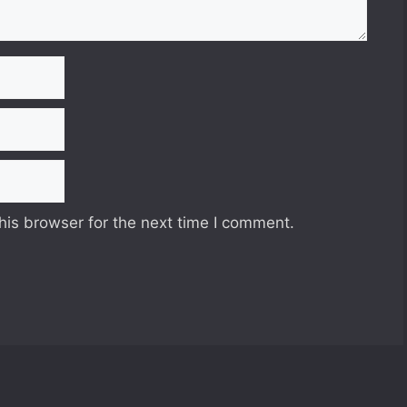
his browser for the next time I comment.