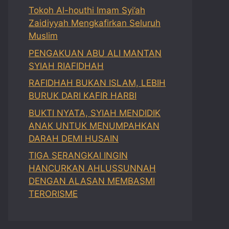
Tokoh Al-houthi Imam Syi’ah
Zaidiyyah Mengkafirkan Seluruh
Muslim
PENGAKUAN ABU ALI MANTAN
SYIAH RIAFIDHAH
RAFIDHAH BUKAN ISLAM, LEBIH
BURUK DARI KAFIR HARBI
BUKTI NYATA, SYIAH MENDIDIK
ANAK UNTUK MENUMPAHKAN
DARAH DEMI HUSAIN
TIGA SERANGKAI INGIN
HANCURKAN AHLUSSUNNAH
DENGAN ALASAN MEMBASMI
TERORISME