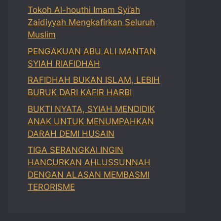
Tokoh Al-houthi Imam Syi’ah
Zaidiyyah Mengkafirkan Seluruh
Muslim
PENGAKUAN ABU ALI MANTAN
SYIAH RIAFIDHAH
RAFIDHAH BUKAN ISLAM, LEBIH
BURUK DARI KAFIR HARBI
BUKTI NYATA, SYIAH MENDIDIK
ANAK UNTUK MENUMPAHKAN
DARAH DEMI HUSAIN
TIGA SERANGKAI INGIN
HANCURKAN AHLUSSUNNAH
DENGAN ALASAN MEMBASMI
TERORISME