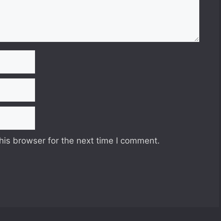
his browser for the next time I comment.