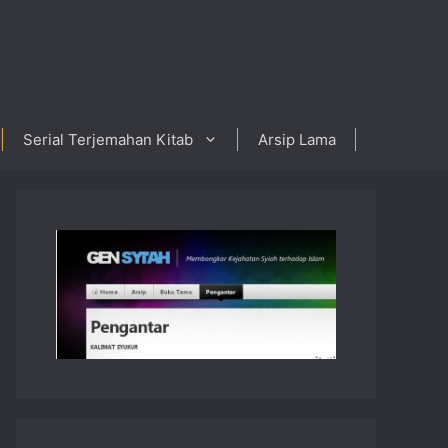
Serial Terjemahan Kitab
Arsip Lama