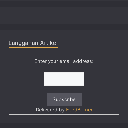
Langganan Artikel
Enter your email address:
Delivered by
FeedBurner