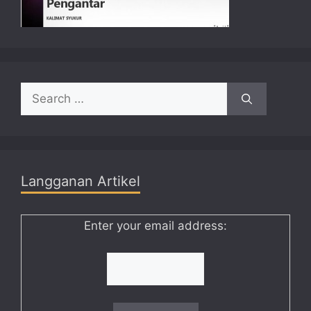
Search
for:
Langganan Artikel
Enter your email address: