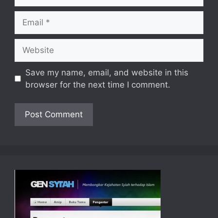
Email
Website
Save my name, email, and website in this
browser for the next time I comment.