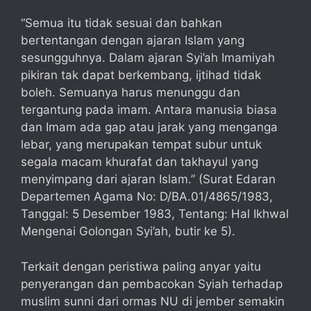
“Semua itu tidak sesuai dan bahkan
bertentangan dengan ajaran Islam yang
sesungguhnya. Dalam ajaran Syi’ah Imamiyah
pikiran tak dapat berkembang, ijtihad tidak
boleh. Semuanya harus menunggu dan
tergantung pada imam. Antara manusia biasa
dan Imam ada gap atau jarak yang menganga
lebar, yang merupakan tempat subur untuk
segala macam khurafat dan takhayul yang
menyimpang dari ajaran Islam.” (Surat Edaran
Departemen Agama No: D/BA.01/4865/1983,
Tanggal: 5 Desember 1983, Tentang: Hal Ikhwal
Mengenai Golongan Syi’ah, butir ke 5).
Terkait dengan peristiwa paling anyar yaitu
penyerangan dan pembacokan Syiah terhadap
muslim sunni dari ormas NU di jember semakin