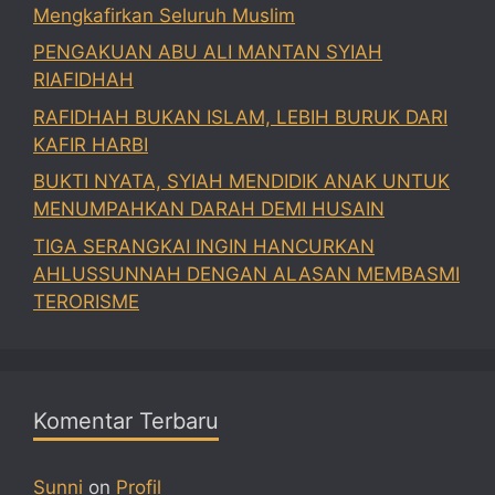
Mengkafirkan Seluruh Muslim
PENGAKUAN ABU ALI MANTAN SYIAH
RIAFIDHAH
RAFIDHAH BUKAN ISLAM, LEBIH BURUK DARI
KAFIR HARBI
BUKTI NYATA, SYIAH MENDIDIK ANAK UNTUK
MENUMPAHKAN DARAH DEMI HUSAIN
TIGA SERANGKAI INGIN HANCURKAN
AHLUSSUNNAH DENGAN ALASAN MEMBASMI
TERORISME
Komentar Terbaru
Sunni
on
Profil