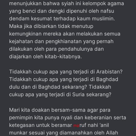
menunjukkan bahwa syiah ini kelompok agama
yang benci dan dengki dipenuhi oleh nafsu
dendam kesumat terhadap kaum muslimin.
Maka jika dibiarkan tidak menutup
kemungkinan mereka akan melakukan semua
kejahatan dan pengkhianatan yang pernah
dilakukan oleh para pendahulunya dan
diajarkan oleh kitab-kitabnya.
Tidakkah cukup apa yang terjadi di Arabistan?
Tidakkah cukup apa yang terjadi di Baghdad
dulu dan di Baghdad sekarang? Tidakkah
cukup apa yang terjadi di Suria sekarang?
Mari kita doakan bersam-sama agar para
pemimpin kita punya nyali dan keberanian serta
ketegasan untuk beramar
ruf nahi ‘anil
ma’
munkar sesuai yang diamanahkan oleh Allah