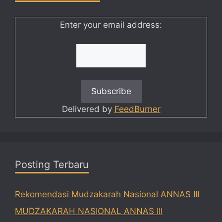
Enter your email address:
Delivered by
FeedBurner
Posting Terbaru
Rekomendasi Mudzakarah Nasional ANNAS III
MUDZAKARAH NASIONAL ANNAS III