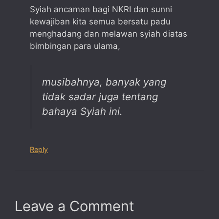
Syiah ancaman bagi NKRI dan sunni
kewajiban kita semua bersatu padu
menghadang dan melawan syiah diatas
bimbingan para ulama,
musibahnya, banyak yang
tidak sadar juga tentang
bahaya Syiah ini.
Reply
Leave a Comment