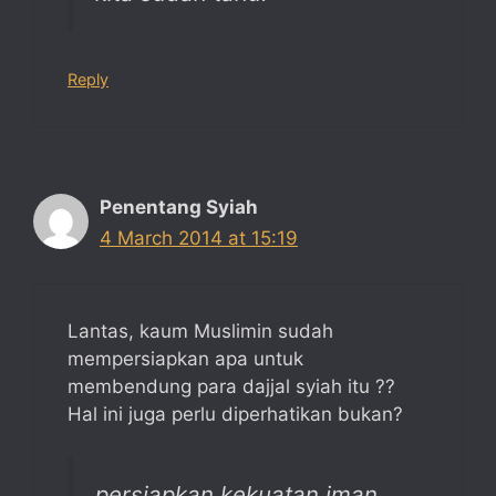
Reply
Penentang Syiah
4 March 2014 at 15:19
Lantas, kaum Muslimin sudah
mempersiapkan apa untuk
membendung para dajjal syiah itu ??
Hal ini juga perlu diperhatikan bukan?
persiapkan kekuatan iman,