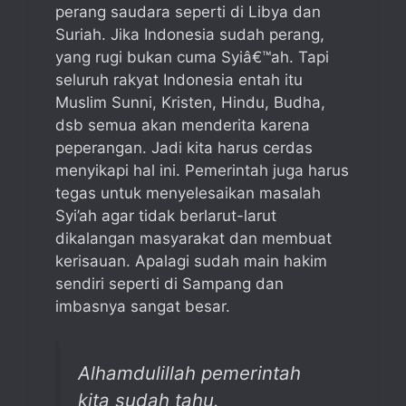
perang saudara seperti di Libya dan
Suriah. Jika Indonesia sudah perang,
yang rugi bukan cuma Syiâ€™ah. Tapi
seluruh rakyat Indonesia entah itu
Muslim Sunni, Kristen, Hindu, Budha,
dsb semua akan menderita karena
peperangan. Jadi kita harus cerdas
menyikapi hal ini. Pemerintah juga harus
tegas untuk menyelesaikan masalah
Syi’ah agar tidak berlarut-larut
dikalangan masyarakat dan membuat
kerisauan. Apalagi sudah main hakim
sendiri seperti di Sampang dan
imbasnya sangat besar.
Alhamdulillah pemerintah
kita sudah tahu.