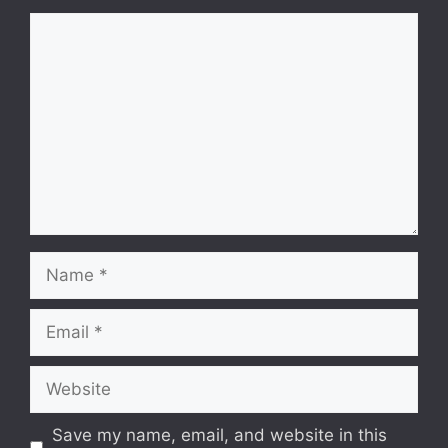
Comment
Name
Email
Website
Save my name, email, and website in this