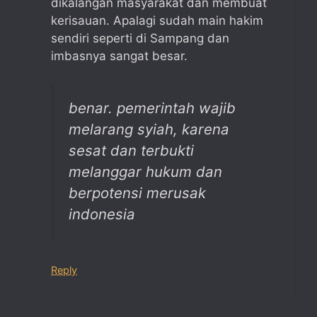
dikalangan masyarakat dan membuat
kerisauan. Apalagi sudah main hakim
sendiri seperti di Sampang dan
imbasnya sangat besar.
benar. pemerintah wajib
melarang syiah, karena
sesat dan terbukti
melanggar hukum dan
berpotensi merusak
indonesia
Reply