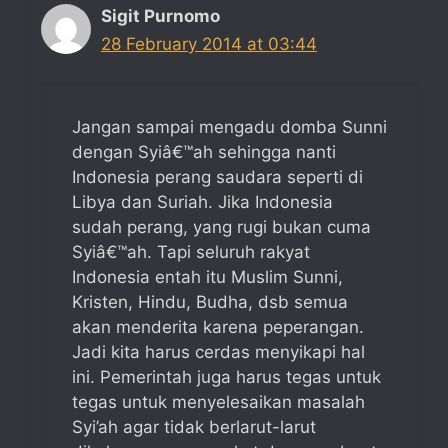
Sigit Purnomo
28 February 2014 at 03:44
Jangan sampai mengadu domba Sunni
dengan Syiâ€™ah sehingga nanti
Indonesia perang saudara seperti di
Libya dan Suriah. Jika Indonesia
sudah perang, yang rugi bukan cuma
Syiâ€™ah. Tapi seluruh rakyat
Indonesia entah itu Muslim Sunni,
Kristen, Hindu, Budha, dsb semua
akan menderita karena peperangan.
Jadi kita harus cerdas menyikapi hal
ini. Pemerintah juga harus tegas untuk
tegas untuk menyelesaikan masalah
Syi’ah agar tidak berlarut-larut