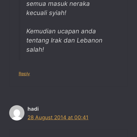
semua masuk neraka
kecuali syiah!
Kemudian ucapan anda
tentang Irak dan Lebanon
salah!
Reply
hadi
28 August 2014 at 00:41