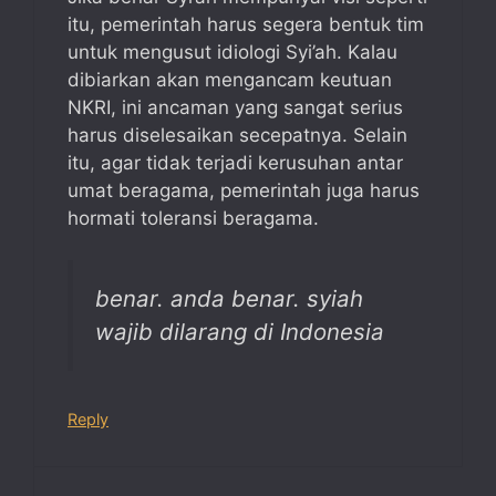
itu, pemerintah harus segera bentuk tim
untuk mengusut idiologi Syi’ah. Kalau
dibiarkan akan mengancam keutuan
NKRI, ini ancaman yang sangat serius
harus diselesaikan secepatnya. Selain
itu, agar tidak terjadi kerusuhan antar
umat beragama, pemerintah juga harus
hormati toleransi beragama.
benar. anda benar. syiah
wajib dilarang di Indonesia
Reply