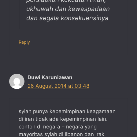
ukhuwah dan kewaspadaan
dan segala konsekuensinya
Reply
Duwi Karuniawan
26 August 2014 at 03:48
syiah punya kepemimpinan keagamaan
di iran tidak ada kepemimpinan lain.
contoh di negara – negara yang
mayoritas syiah di libanon dan irak