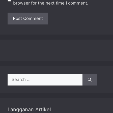
browser for the next time I comment.
Search
for:
Langganan Artikel