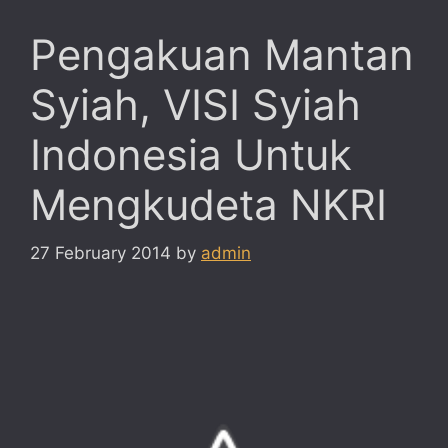
Pengakuan Mantan
Syiah, VISI Syiah
Indonesia Untuk
Mengkudeta NKRI
27 February 2014
by
admin