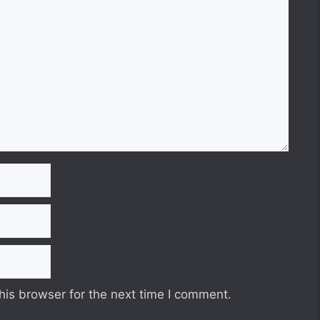
his browser for the next time I comment.