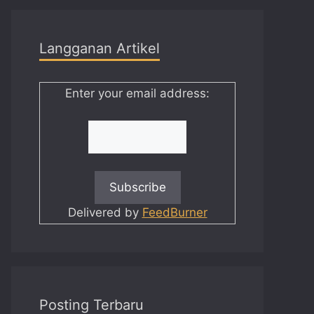
Langganan Artikel
Enter your email address:
Delivered by
FeedBurner
Posting Terbaru