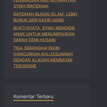
PENGAKUAN ABU ALI MANTAN
SYIAH RIAFIDHAH
RAFIDHAH BUKAN ISLAM, LEBIH
BURUK DARI KAFIR HARBI
BUKTI NYATA, SYIAH MENDIDIK
ANAK UNTUK MENUMPAHKAN
DARAH DEMI HUSAIN
TIGA SERANGKAI INGIN
HANCURKAN AHLUSSUNNAH
DENGAN ALASAN MEMBASMI
TERORISME
Komentar Terbaru