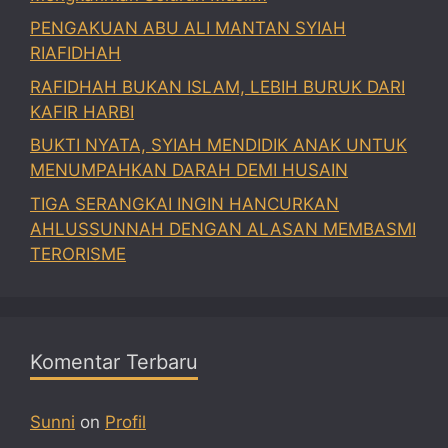
PENGAKUAN ABU ALI MANTAN SYIAH
RIAFIDHAH
RAFIDHAH BUKAN ISLAM, LEBIH BURUK DARI
KAFIR HARBI
BUKTI NYATA, SYIAH MENDIDIK ANAK UNTUK
MENUMPAHKAN DARAH DEMI HUSAIN
TIGA SERANGKAI INGIN HANCURKAN
AHLUSSUNNAH DENGAN ALASAN MEMBASMI
TERORISME
Komentar Terbaru
Sunni
on
Profil