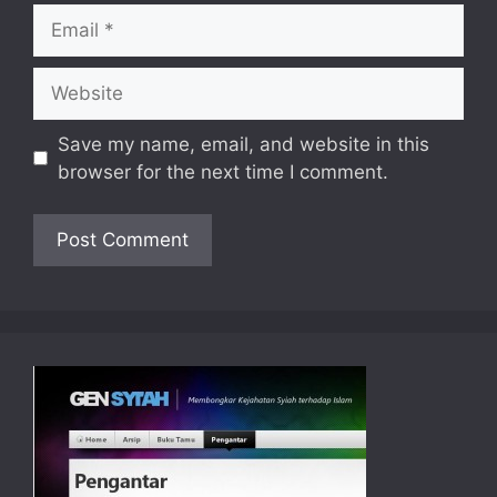
Email
Website
Save my name, email, and website in this
browser for the next time I comment.