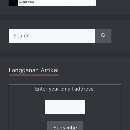
Search
for:
Langganan Artikel
Enter your email address: