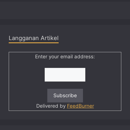
Langganan Artikel
Enter your email address:
Delivered by
FeedBurner