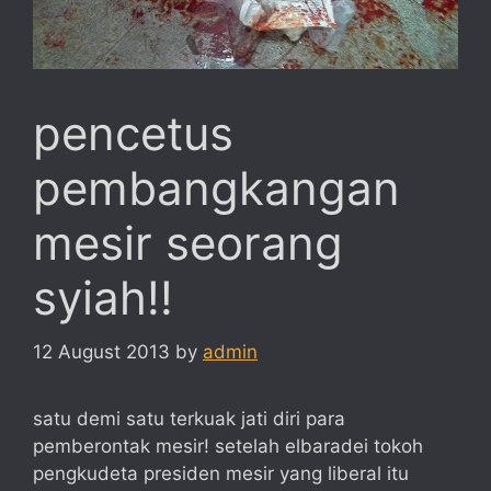
pencetus
pembangkangan
mesir seorang
syiah!!
12 August 2013
by
admin
satu demi satu terkuak jati diri para
pemberontak mesir! setelah elbaradei tokoh
pengkudeta presiden mesir yang liberal itu