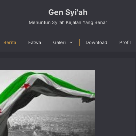
Gen Syi'ah
Menuntun Syi'ah Kejalan Yang Benar
Berita
Fatwa
Galeri
Download
Profil