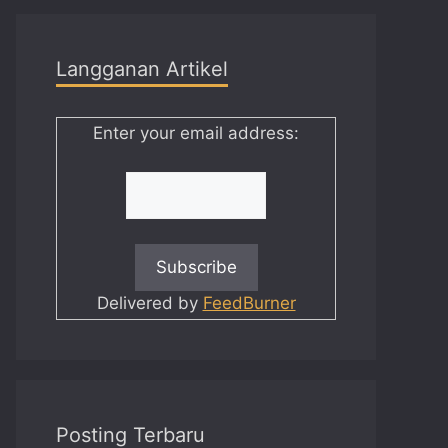
Langganan Artikel
Enter your email address:
Delivered by
FeedBurner
Posting Terbaru