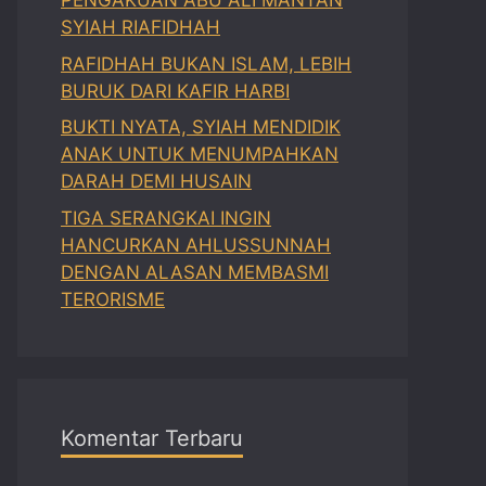
PENGAKUAN ABU ALI MANTAN
SYIAH RIAFIDHAH
RAFIDHAH BUKAN ISLAM, LEBIH
BURUK DARI KAFIR HARBI
BUKTI NYATA, SYIAH MENDIDIK
ANAK UNTUK MENUMPAHKAN
DARAH DEMI HUSAIN
TIGA SERANGKAI INGIN
HANCURKAN AHLUSSUNNAH
DENGAN ALASAN MEMBASMI
TERORISME
Komentar Terbaru