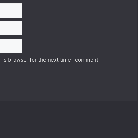
his browser for the next time I comment.