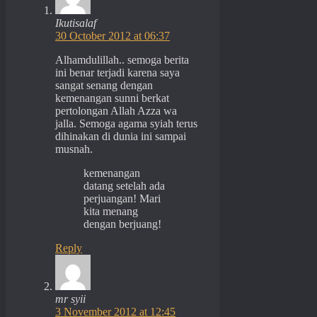
Ikutisalaf
30 October 2012 at 06:37
Alhamdulillah.. semoga berita
ini benar terjadi karena saya
sangat senang dengan
kemenangan sunni berkat
pertolongan Allah Azza wa
jalla. Semoga agama syiah terus
dihinakan di dunia ini sampai
musnah.
kemenangan
datang setelah ada
perjuangan! Mari
kita menang
dengan berjuang!
Reply
mr syii
3 November 2012 at 12:45