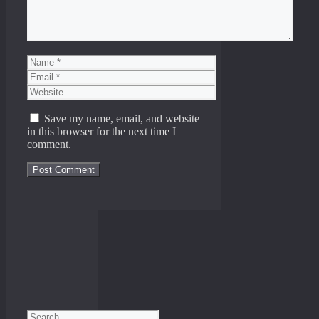
Name
Email
Website
Save my name, email, and website
in this browser for the next time I
comment.
Search