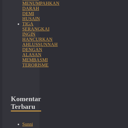
MENUMPAHKAN
DARAH
DEMI
HUSAIN
TIGA
SERANGKAI
INGIN
HANCURKAN
AHLUSSUNNAH
DENGAN
ALASAN
MEMBASMI
TERORISME
Komentar
Terbaru
Sunni