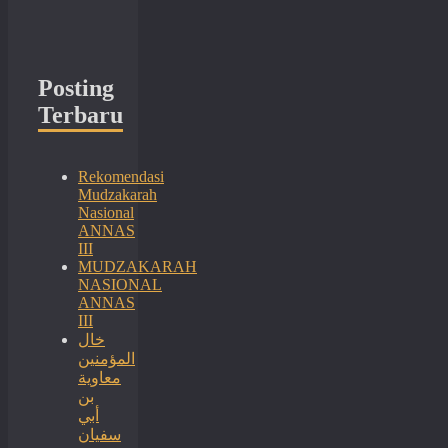
Posting
Terbaru
Rekomendasi
Mudzakarah
Nasional
ANNAS
III
MUDZAKARAH
NASIONAL
ANNAS
III
خال
المؤمنين
معاوية
بن
أبي
سفيان