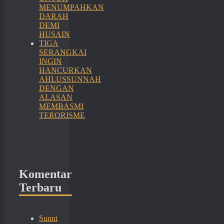
MENUMPAHKAN
DARAH
DEMI
HUSAIN
TIGA
SERANGKAI
INGIN
HANCURKAN
AHLUSSUNNAH
DENGAN
ALASAN
MEMBASMI
TERORISME
Komentar
Terbaru
Sunni