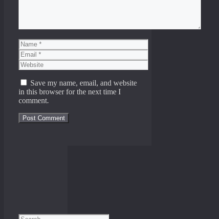
Name
Email
Website
Save my name, email, and website
in this browser for the next time I
comment.
Search