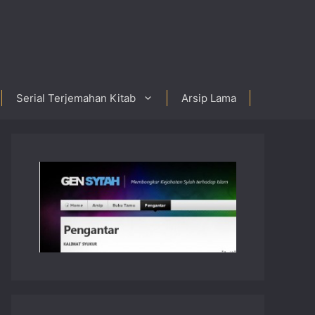
Serial Terjemahan Kitab
Arsip Lama