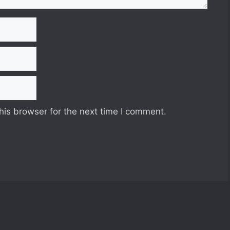
his browser for the next time I comment.