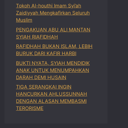
Tokoh Al-houthi Imam Syi’ah
Zaidiyyah Mengkafirkan Seluruh
Muslim
PENGAKUAN ABU ALI MANTAN
SYIAH RIAFIDHAH
RAFIDHAH BUKAN ISLAM, LEBIH
BURUK DARI KAFIR HARBI
BUKTI NYATA, SYIAH MENDIDIK
ANAK UNTUK MENUMPAHKAN
DARAH DEMI HUSAIN
TIGA SERANGKAI INGIN
HANCURKAN AHLUSSUNNAH
DENGAN ALASAN MEMBASMI
TERORISME