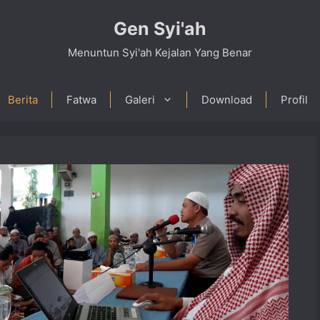
Gen Syi'ah
Menuntun Syi'ah Kejalan Yang Benar
Berita
Fatwa
Galeri
Download
Profil