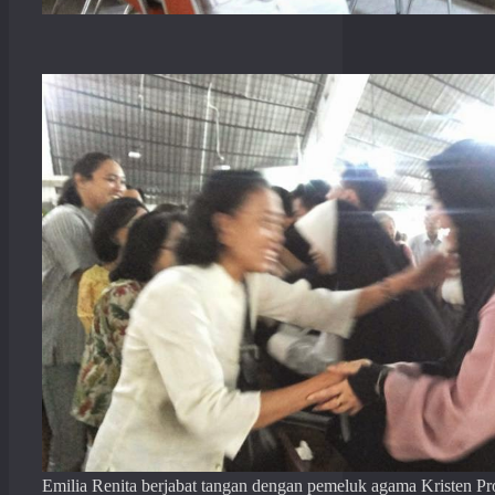
Emilia Renita berjabat tangan dengan pemeluk agama Kristen Pr