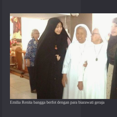
Emilia Renita bangga berfot dengan para biarawati geraja