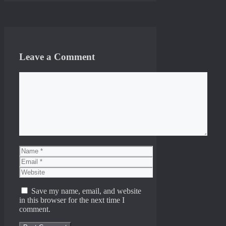
Leave a Comment
Comment
Name
Email
Website
Save my name, email, and website
in this browser for the next time I
comment.