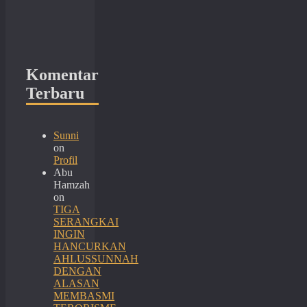
Komentar
Terbaru
Sunni
on
Profil
Abu
Hamzah
on
TIGA
SERANGKAI
INGIN
HANCURKAN
AHLUSSUNNAH
DENGAN
ALASAN
MEMBASMI