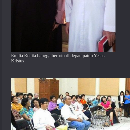
Emilia Renita bangga berfoto di depan patun Yesus
Kristus