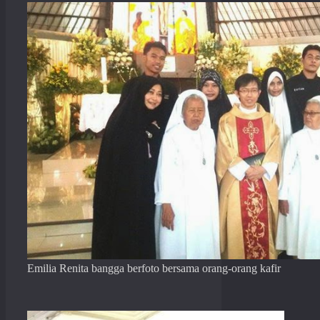
Emilia Renita bangga berfoto bersama orang-orang kafir