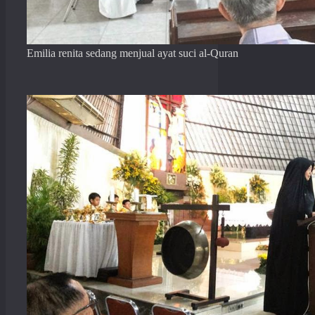
Emilia renita sedang menjual ayat suci al-Quran