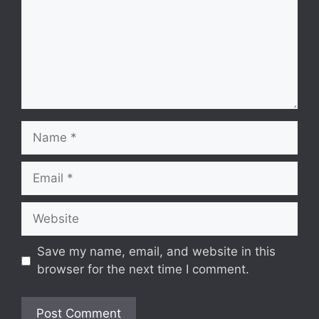
Name
Email
Website
Save my name, email, and website in this
browser for the next time I comment.