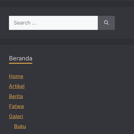
Search
for:
Beranda
Home
Artikel
Berita
Fatwa
Galeri
Buku