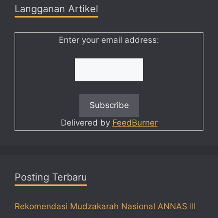
Langganan Artikel
Enter your email address:
Delivered by
FeedBurner
Posting Terbaru
Rekomendasi Mudzakarah Nasional ANNAS III