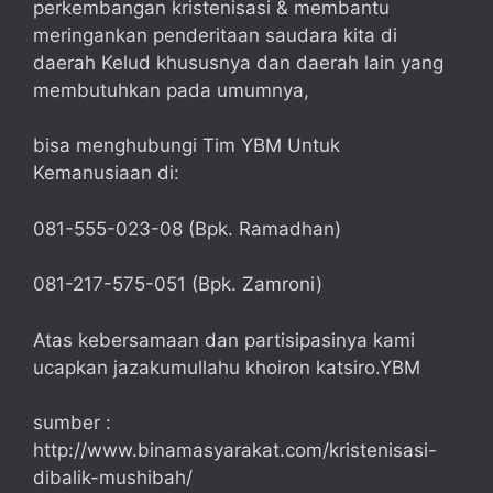
perkembangan kristenisasi & membantu
meringankan penderitaan saudara kita di
daerah Kelud khususnya dan daerah lain yang
membutuhkan pada umumnya,
bisa menghubungi Tim YBM Untuk
Kemanusiaan di:
081-555-023-08 (Bpk. Ramadhan)
081-217-575-051 (Bpk. Zamroni)
Atas kebersamaan dan partisipasinya kami
ucapkan jazakumullahu khoiron katsiro.YBM
sumber :
http://www.binamasyarakat.com/kristenisasi-
dibalik-mushibah/