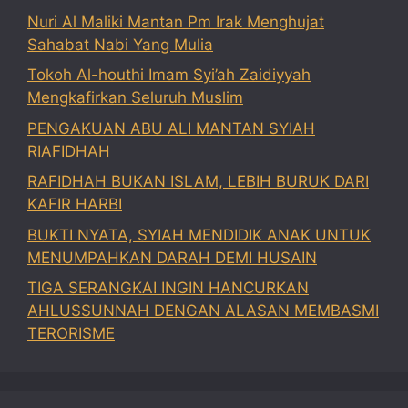
Nuri Al Maliki Mantan Pm Irak Menghujat
Sahabat Nabi Yang Mulia
Tokoh Al-houthi Imam Syi’ah Zaidiyyah
Mengkafirkan Seluruh Muslim
PENGAKUAN ABU ALI MANTAN SYIAH
RIAFIDHAH
RAFIDHAH BUKAN ISLAM, LEBIH BURUK DARI
KAFIR HARBI
BUKTI NYATA, SYIAH MENDIDIK ANAK UNTUK
MENUMPAHKAN DARAH DEMI HUSAIN
TIGA SERANGKAI INGIN HANCURKAN
AHLUSSUNNAH DENGAN ALASAN MEMBASMI
TERORISME