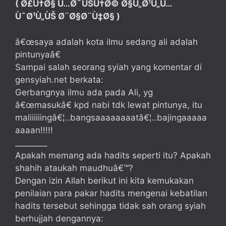
( Ø£Ù†Ø§ Ù…Ø¯ÙŠÙ†Ø© Ø§Ù„Ø¹Ù„Ù…
ÙˆØ¹Ù„ÙŠ Ø¨Ø§Ø¨Ù‡Ø§ )
â€œsaya adalah kota ilmu sedang ali adalah
pintunyaâ€
Sampai salah seorang syiah yang komentar di
gensyiah.net berkata:
Gerbangnya ilmu ada pada Ali, yg
â€œmasukâ€ kpd nabi tdk lewat pintunya, itu
maliiiiiingâ€¦..bangsaaaaaaaatâ€¦..bajingaaaaa
aaaan!!!!!
________
Apakah memang ada hadits seperti itu? Apakah
shahih ataukah maudhuâ€™?
Dengan izin Allah berikut ini kita kemukakan
penilaian para pakar hadits mengenai kebatilan
hadits tersebut sehingga tidak sah orang syiah
berhujjah dengannya: