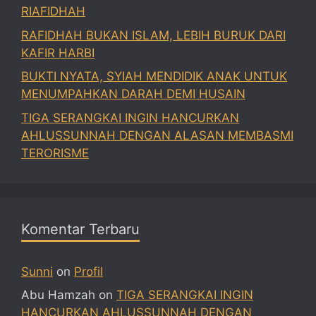
RIAFIDHAH
RAFIDHAH BUKAN ISLAM, LEBIH BURUK DARI
KAFIR HARBI
BUKTI NYATA, SYIAH MENDIDIK ANAK UNTUK
MENUMPAHKAN DARAH DEMI HUSAIN
TIGA SERANGKAI INGIN HANCURKAN
AHLUSSUNNAH DENGAN ALASAN MEMBASMI
TERORISME
Komentar Terbaru
Sunni
on
Profil
Abu Hamzah
on
TIGA SERANGKAI INGIN
HANCURKAN AHLUSSUNNAH DENGAN