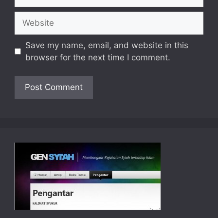
Website
Save my name, email, and website in this
browser for the next time I comment.