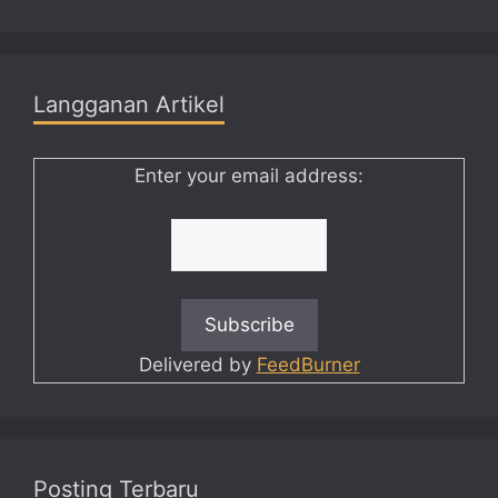
Langganan Artikel
Enter your email address:
Delivered by
FeedBurner
Posting Terbaru