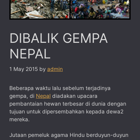
DIBALIK GEMPA
NEPAL
1 May 2015
by
admin
Beberapa waktu lalu sebelum terjadinya
gempa, di
Nepal
diadakan upacara
pembantaian hewan terbesar di dunia dengan
tujuan untuk dipersembahkan kepada dewa2
mereka.
Jutaan pemeluk agama Hindu berduyun-duyun