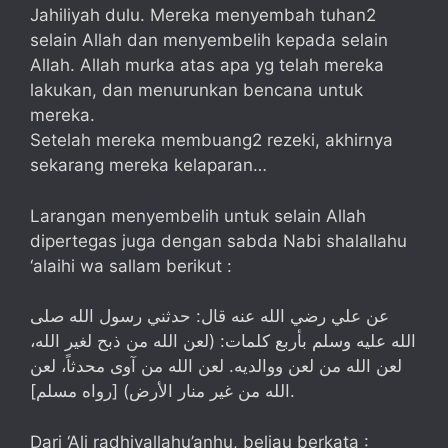
Jahiliyah dulu. Mereka menyembah tuhan2
selain Allah dan menyembelih kepada selain
Allah. Allah murka atas apa yg telah mereka
lakukan, dan menurunkan bencana untuk
mereka.
Setelah mereka membuang2 rezeki, akhirnya
sekarang mereka kelaparan…
Larangan menyembelih untuk selain Allah
dipertegas juga dengan sabda Nabi shalallahu
‘alaihi wa sallam berikut :
عن علي رضي الله عنه قال: حدثني رسول الله صلى
الله عليه وسلم بأربع كلمات: (لعن الله من ذبح لغير الله،
لعن الله من لعن ووالديه. لعن الله من آوى محدثاً، لعن
الله من غير منار الأرض) [رواه مسلم].
Dari ‘Ali radhiyallahu’anhu, beliau berkata :