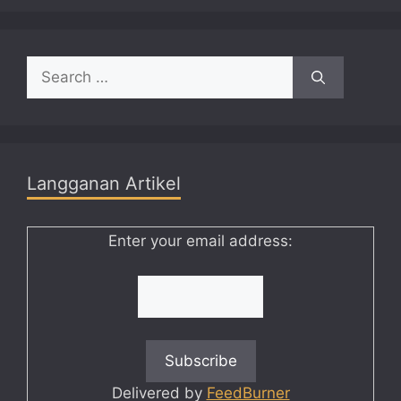
Search
for:
Langganan Artikel
Enter your email address:
Delivered by
FeedBurner