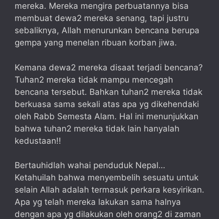
mereka. Mereka mengira perbuatannya bisa
membuat dewa2 mereka senang, tapi justru
sebaliknya, Allah menurunkan bencana berupa
gempa yang menelan ribuan korban jiwa.
Kemana dewa2 mereka disaat terjadi bencana?
Tuhan2 mereka tidak mampu mencegah
bencana tersebut. Bahkan tuhan2 mereka tidak
berkuasa sama sekali atas apa yg dikehendaki
oleh Rabb Semesta Alam. Hal ini menunjukkan
bahwa tuhan2 mereka tidak lain hanyalah
kedustaan!!
Bertauhidlah wahai penduduk Nepal…
Ketahuilah bahwa menyembelih sesuatu untuk
selain Allah adalah termasuk perkara kesyirikan.
Apa yg telah mereka lakukan sama halnya
dengan apa yg dilakukan oleh orang2 di zaman