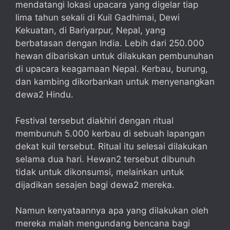
mendatangi lokasi upacara yang digelar tiap
lima tahun sekali di Kuil Gadhimai, Dewi
Kekuatan, di Bariyarpur, Nepal, yang
berbatasan dengan India. Lebih dari 250.000
hewan dibariskan untuk dilakukan pembunuhan
di upacara keagamaan Nepal. Kerbau, burung,
dan kambing dikorbankan untuk menyenangkan
dewa2 Hindu.
Festival tersebut diakhiri dengan ritual
membunuh 5.000 kerbau di sebuah lapangan
dekat kuil tersebut. Ritual itu selesai dilakukan
selama dua hari. Hewan2 tersebut dibunuh
tidak untuk dikonsumsi, melainkan untuk
dijadikan sesajen bagi dewa2 mereka.
Namun kenyataannya apa yang dilakukan oleh
mereka malah mengundang bencana bagi