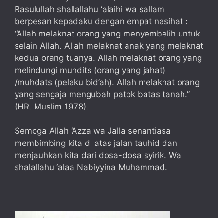
Rasulullah shallallahu ‘alaihi wa sallam
berpesan kepadaku dengan empat nasihat :
“Allah melaknat orang yang menyembelih untuk
selain Allah. Allah melaknat anak yang melaknat
kedua orang tuanya. Allah melaknat orang yang
melindungi muhdits (orang yang jahat)
/muhdats (pelaku bid’ah). Allah melaknat orang
yang sengaja mengubah patok batas tanah.”
(HR. Muslim 1978).
Semoga Allah ‘Azza wa Jalla senantiasa
membimbing kita di atas jalan tauhid dan
menjauhkan kita dari dosa-dosa syirik. Wa
shalallahu ‘alaa Nabiyyina Muhammad.