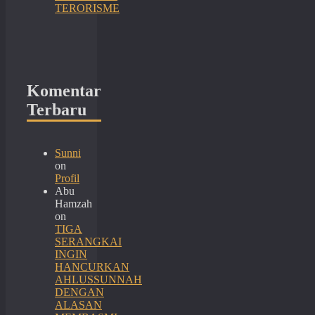
TERORISME
Komentar
Terbaru
Sunni
on
Profil
Abu
Hamzah
on
TIGA
SERANGKAI
INGIN
HANCURKAN
AHLUSSUNNAH
DENGAN
ALASAN