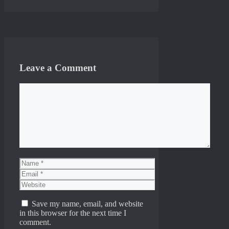
Leave a Comment
Comment
Name
Email
Website
Save my name, email, and website
in this browser for the next time I
comment.