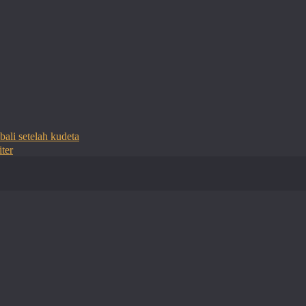
bali setelah kudeta
ter