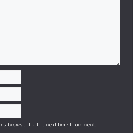
his browser for the next time I comment.