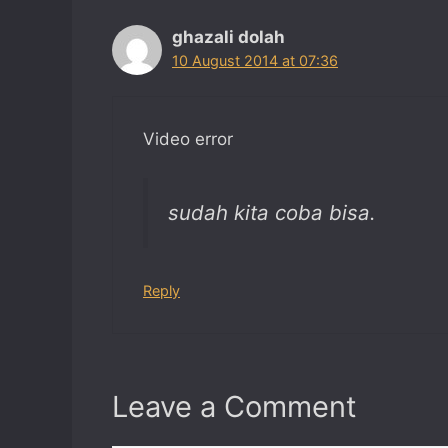
ghazali dolah
10 August 2014 at 07:36
Video error
sudah kita coba bisa.
Reply
Leave a Comment