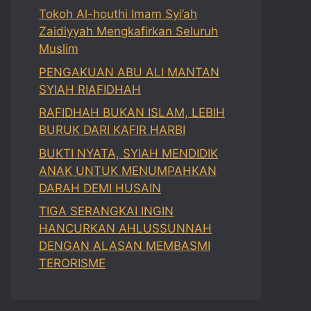
Tokoh Al-houthi Imam Syi’ah
Zaidiyyah Mengkafirkan Seluruh
Muslim
PENGAKUAN ABU ALI MANTAN
SYIAH RIAFIDHAH
RAFIDHAH BUKAN ISLAM, LEBIH
BURUK DARI KAFIR HARBI
BUKTI NYATA, SYIAH MENDIDIK
ANAK UNTUK MENUMPAHKAN
DARAH DEMI HUSAIN
TIGA SERANGKAI INGIN
HANCURKAN AHLUSSUNNAH
DENGAN ALASAN MEMBASMI
TERORISME