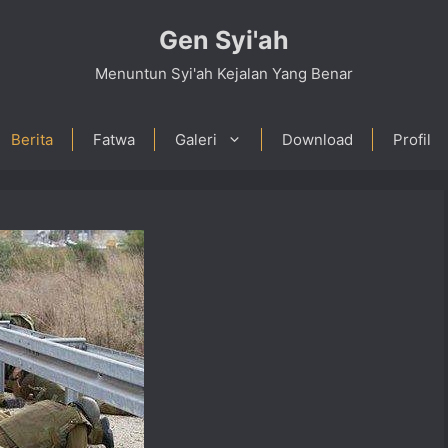
Gen Syi'ah
Menuntun Syi'ah Kejalan Yang Benar
Berita
Fatwa
Galeri
Download
Profil