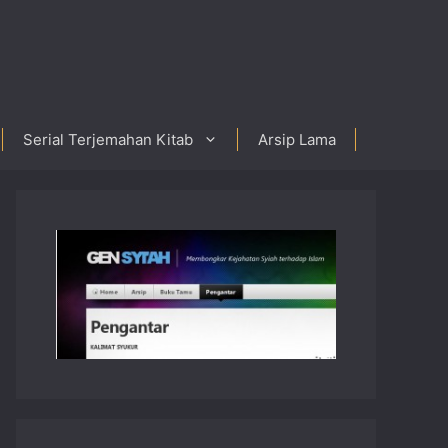
Serial Terjemahan Kitab
Arsip Lama