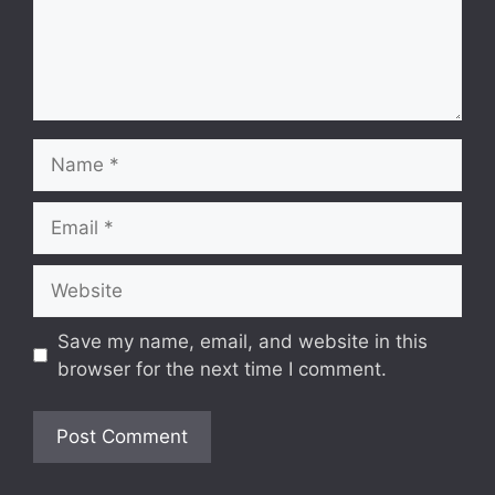
Name
Email
Website
Save my name, email, and website in this
browser for the next time I comment.