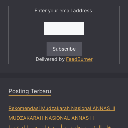
Enter your email address:
Delivered by
FeedBurner
Posting Terbaru
Rekomendasi Mudzakarah Nasional ANNAS III
MUDZAKARAH NASIONAL ANNAS III
خال المؤمنين معاوية بن أبي سفيان رضي الله عنهما