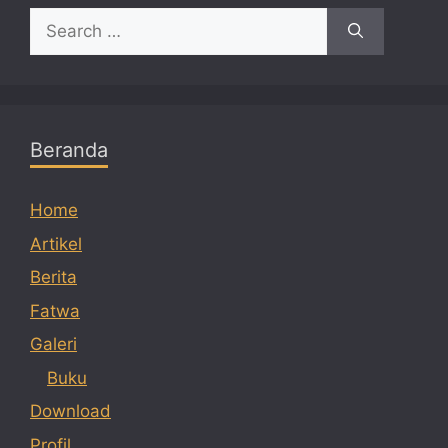
Search
for:
Beranda
Home
Artikel
Berita
Fatwa
Galeri
Buku
Download
Profil