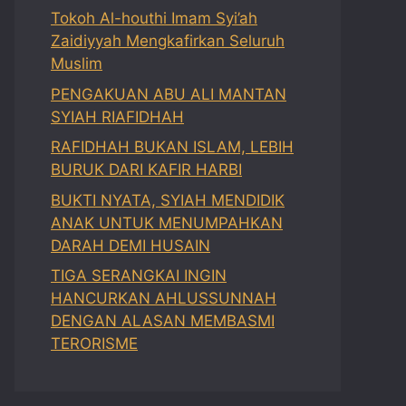
Tokoh Al-houthi Imam Syi’ah
Zaidiyyah Mengkafirkan Seluruh
Muslim
PENGAKUAN ABU ALI MANTAN
SYIAH RIAFIDHAH
RAFIDHAH BUKAN ISLAM, LEBIH
BURUK DARI KAFIR HARBI
BUKTI NYATA, SYIAH MENDIDIK
ANAK UNTUK MENUMPAHKAN
DARAH DEMI HUSAIN
TIGA SERANGKAI INGIN
HANCURKAN AHLUSSUNNAH
DENGAN ALASAN MEMBASMI
TERORISME