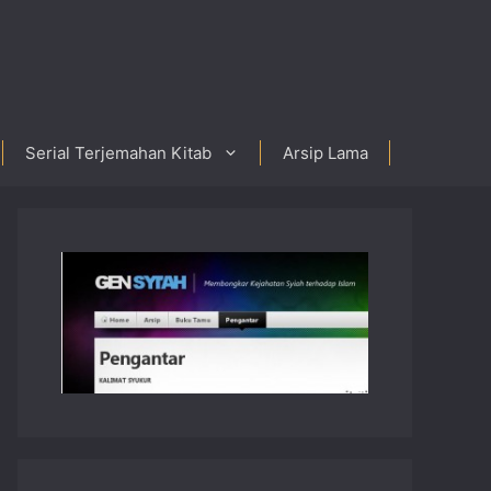
Serial Terjemahan Kitab
Arsip Lama