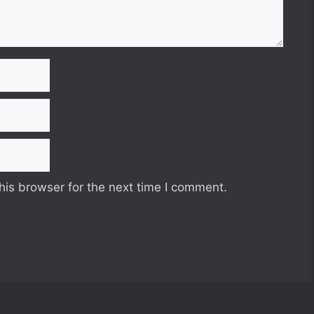
his browser for the next time I comment.