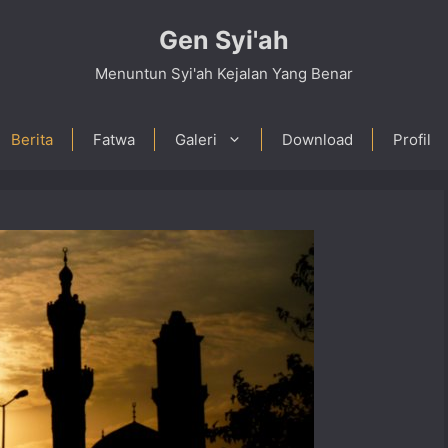
Gen Syi'ah
Menuntun Syi'ah Kejalan Yang Benar
Berita
Fatwa
Galeri
Download
Profil