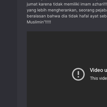
jumat karena tidak memiliki imam azhari!!!
yang lebih mengherankan, seorang pejaba
beralasan bahwa dia tidak hafal ayat seb
Muslimin”!!!!!